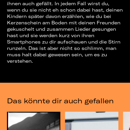
ihnen auch gefällt. In jedem Fall wirst du,
wenn du sie nicht eh schon dabei hast, deinen
Kindern später davon erzählen, wie du bei
Kerzenschein am Boden mit deinen Freunden
gekuschelt und zusammen Lieder gesungen
hast und sie werden kurz von ihren
Smartphones zu dir aufschauen und die Stirn
runzeln. Das ist aber nicht so schlimm, man
muss halt dabei gewesen sein, um es zu
verstehen.
Das könnte dir auch gefallen