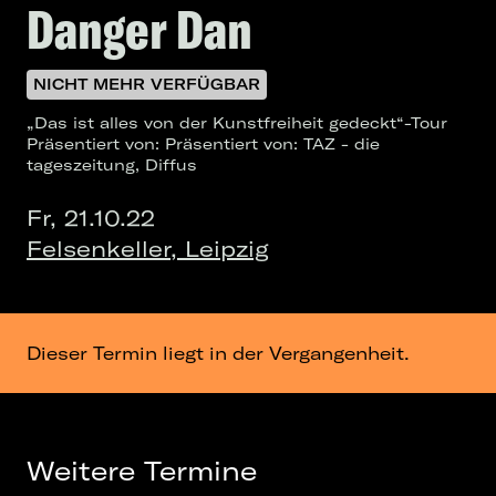
Danger Dan
NICHT MEHR VERFÜGBAR
„Das ist alles von der Kunstfreiheit gedeckt“-Tour
Präsentiert von: Präsentiert von: TAZ - die
tageszeitung, Diffus
Fr, 21.10.22
Felsenkeller, Leipzig
Dieser Termin liegt in der Vergangenheit.
Weitere Termine