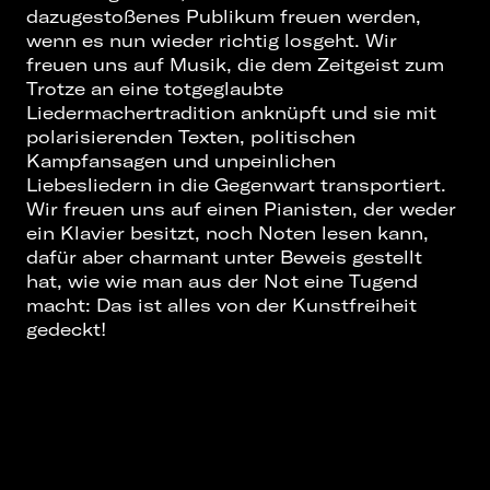
dazugestoßenes Publikum freuen werden,
wenn es nun wieder richtig losgeht. Wir
freuen uns auf Musik, die dem Zeitgeist zum
Trotze an eine totgeglaubte
Liedermachertradition anknüpft und sie mit
polarisierenden Texten, politischen
Kampfansagen und unpeinlichen
Liebesliedern in die Gegenwart transportiert.
Wir freuen uns auf einen Pianisten, der weder
ein Klavier besitzt, noch Noten lesen kann,
dafür aber charmant unter Beweis gestellt
hat, wie wie man aus der Not eine Tugend
macht: Das ist alles von der Kunstfreiheit
gedeckt!