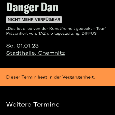
Danger Dan
NICHT MEHR VERFÜGBAR
„Das ist alles von der Kunstfreiheit gedeckt - Tour"
Präsentiert von: TAZ die tageszeitung, DIFFUS
So, 01.01.23
Stadthalle, Chemnitz
Dieser Termin liegt in der Vergangenheit.
Weitere Termine