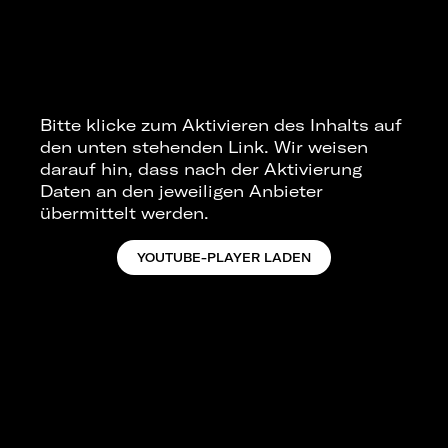
Bitte klicke zum Aktivieren des Inhalts auf
den unten stehenden Link. Wir weisen
darauf hin, dass nach der Aktivierung
Daten an den jeweiligen Anbieter
übermittelt werden.
YOUTUBE-PLAYER LADEN