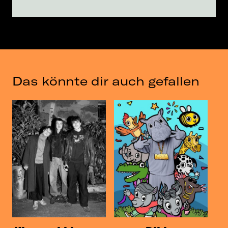
Das könnte dir auch gefallen