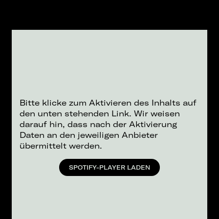
Bitte klicke zum Aktivieren des Inhalts auf
den unten stehenden Link. Wir weisen
darauf hin, dass nach der Aktivierung
Daten an den jeweiligen Anbieter
übermittelt werden.
SPOTIFY-PLAYER LADEN