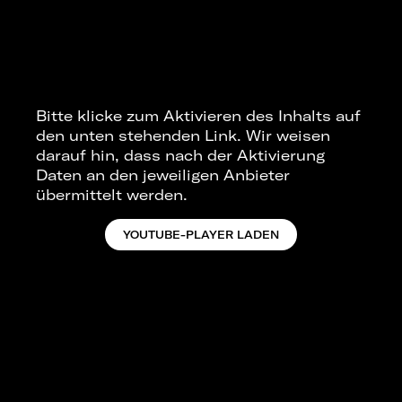
Bitte klicke zum Aktivieren des Inhalts auf
den unten stehenden Link. Wir weisen
darauf hin, dass nach der Aktivierung
Daten an den jeweiligen Anbieter
übermittelt werden.
YOUTUBE-PLAYER LADEN