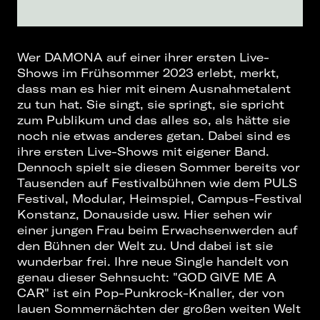
Wer DAMONA auf einer ihrer ersten Live-
Shows im Frühsommer 2023 erlebt, merkt,
dass man es hier mit einem Ausnahmetalent
zu tun hat. Sie singt, sie springt, sie spricht
zum Publikum und das alles so, als hätte sie
noch nie etwas anderes getan. Dabei sind es
ihre ersten Live-Shows mit eigener Band.
Dennoch spielt sie diesen Sommer bereits vor
Tausenden auf Festivalbühnen wie dem PULS
Festival, Modular, Heimspiel, Campus-Festival
Konstanz, Donauside usw. Hier sehen wir
einer jungen Frau beim Erwachsenwerden auf
den Bühnen der Welt zu. Und dabei ist sie
wunderbar frei. Ihre neue Single handelt von
genau dieser Sehnsucht: "GOD GIVE ME A
CAR" ist ein Pop-Punkrock-Knaller, der von
lauen Sommernächten der großen weiten Welt