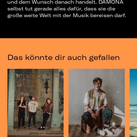
und dem Wunsch danach handelt. DAMONA
selbst tut gerade alles dafür, dass sie die
große weite Welt mit der Musik bereisen darf.
Das könnte dir auch gefallen