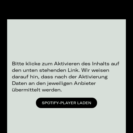
Bitte klicke zum Aktivieren des Inhalts auf
den unten stehenden Link. Wir weisen
darauf hin, dass nach der Aktivierung
Daten an den jeweiligen Anbieter
übermittelt werden.
SPOTIFY-PLAYER LADEN