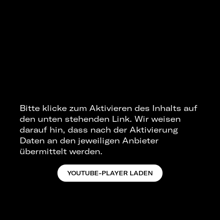
Bitte klicke zum Aktivieren des Inhalts auf
den unten stehenden Link. Wir weisen
darauf hin, dass nach der Aktivierung
Daten an den jeweiligen Anbieter
übermittelt werden.
YOUTUBE-PLAYER LADEN