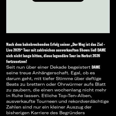
Nach dem bahnbrechenden Erfolg seiner „Der Weg ist das Ziel -
Live 2025“ Tour mit zahlreichen ausverkauften Shows ließ DAME
sich nicht lange bitten, diese legendäre Tour im Herbst 2026
fortzusetzen!
Seit nun über einer Dekade begeistert
DAME
seine treue Anhängerschaft. Egal, ob es
darum geht, mit tiefer Stimme über deftige
Beats zu brettern oder Ohrwürmer aufs Blatt
zu zaubern, die einen wochenlang nicht mehr
in Ruhe lassen. Etliche Top-Ten-Alben,
ausverkaufte Tourneen und rekordverdächtige
Zahlen sind nur ein kleiner Auszug der
bisherigen Karriere des Begründers