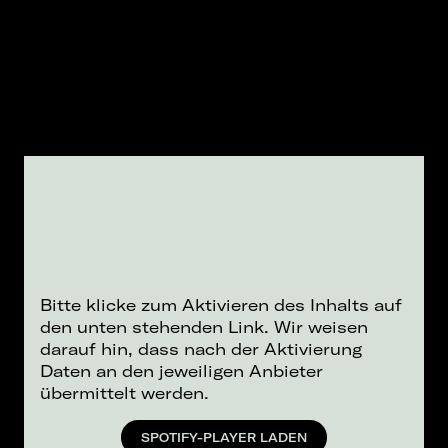
Bitte klicke zum Aktivieren des Inhalts auf
den unten stehenden Link. Wir weisen
darauf hin, dass nach der Aktivierung
Daten an den jeweiligen Anbieter
übermittelt werden.
SPOTIFY-PLAYER LADEN