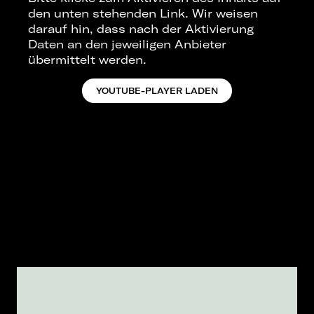
den unten stehenden Link. Wir weisen
darauf hin, dass nach der Aktivierung
Daten an den jeweiligen Anbieter
übermittelt werden.
YOUTUBE-PLAYER LADEN