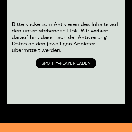
Bitte klicke zum Aktivieren des Inhalts auf
den unten stehenden Link. Wir weisen
darauf hin, dass nach der Aktivierung
Daten an den jeweiligen Anbieter
übermittelt werden.
SPOTIFY-PLAYER LADEN