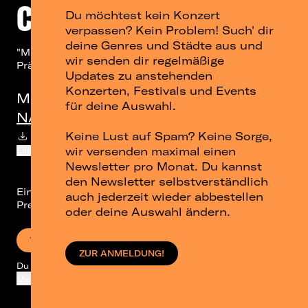
Cordoba78
Du möchtest kein Konzert
verpassen? Kein Problem! Such' dir
deine Genres und Städte aus und
"Muss ich unbedingt verpassen" Tour 2026
wir senden dir regelmäßige
Präsentiert von: DIFFUS & Rausgegangen
Updates zu anstehenden
Konzerten, Festivals und Events
Mi, 11.11.26
für deine Auswahl.
NAUMANNs Tanzlokal, Leipzig
Keine Lust auf Spam? Keine Sorge,
Termin-Download in Kalender
wir versenden maximal einen
Link kopieren
Newsletter pro Monat. Du kannst
den Newsletter selbstverständlich
Einlass: 19:00 / Beginn: 20:00
auch jederzeit wieder abbestellen
Preis: 27,10 € inkl. Gebühren
oder deine Auswahl ändern.
TICKETS KAUFEN
ZUR ANMELDUNG!
Du wirst zu Eventim weitergeleitet.
Mehr dazu