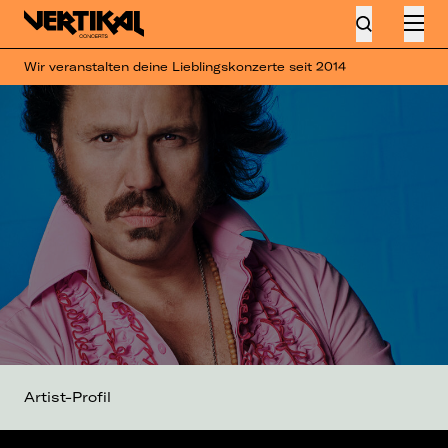
Wir veranstalten deine Lieblingskonzerte seit 2014
Artist-Profil