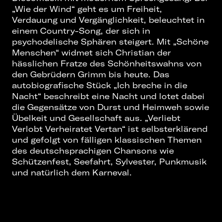
„Wie der Wind“ geht es um Freiheit,
Verdauung und Vergänglichkeit, beleuchtet in
einem Country-Song, der sich in
psychodelische Sphären steigert. Mit „Schöne
Menschen“ widmet sich Christian der
hässlichen Fratze des Schönheitswahns von
den Gebrüdern Grimm bis heute. Das
autobiografische Stück „Ich breche in die
Nacht“ beschreibt eine Nacht und lotet dabei
die Gegensätze von Durst und Heimweh sowie
Übelkeit und Gesellschaft aus. „Verliebt
Verlobt Verheiratet Vertan“ ist selbsterklärend
und gefolgt von fälligen klassischen Themen
des deutschsprachigen Chansons wie
Schützenfest, Seefahrt, Sylvester, Punkmusik
und natürlich dem Karneval.