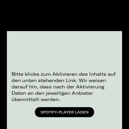
Bitte klicke zum Aktivieren des Inhalts auf
den unten stehenden Link. Wir weisen
darauf hin, dass nach der Aktivierung
Daten an den jeweiligen Anbieter
übermittelt werden.
SPOTIFY-PLAYER LADEN