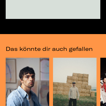
Das könnte dir auch gefallen