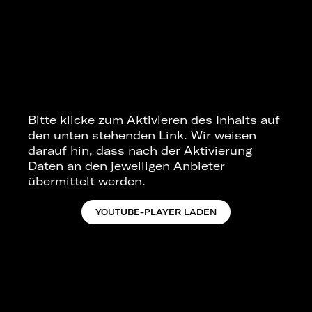
Bitte klicke zum Aktivieren des Inhalts auf
den unten stehenden Link. Wir weisen
darauf hin, dass nach der Aktivierung
Daten an den jeweiligen Anbieter
übermittelt werden.
YOUTUBE-PLAYER LADEN