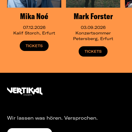
Mika Noé
Mark Forster
07.12.2026
03.09.2026
Kalif Storch, Erfurt
Konzertsommer
Petersberg, Erfurt
TICKETS
TICKETS
Wir lassen was hören. Versprochen.