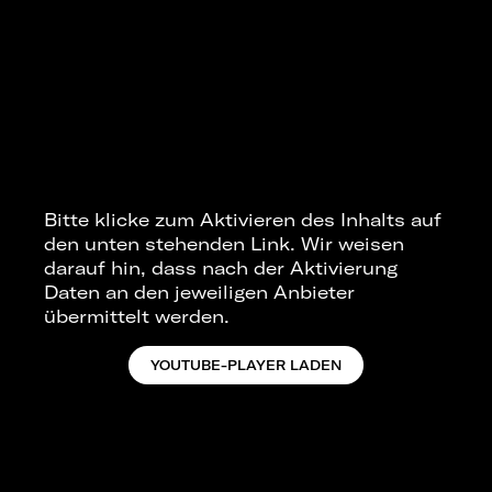
Bitte klicke zum Aktivieren des Inhalts auf
den unten stehenden Link. Wir weisen
darauf hin, dass nach der Aktivierung
Daten an den jeweiligen Anbieter
übermittelt werden.
YOUTUBE-PLAYER LADEN