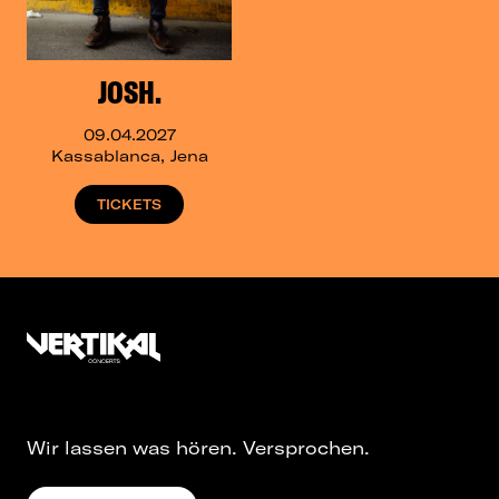
JOSH.
09.04.2027
Kassablanca, Jena
TICKETS
Wir lassen was hören. Versprochen.