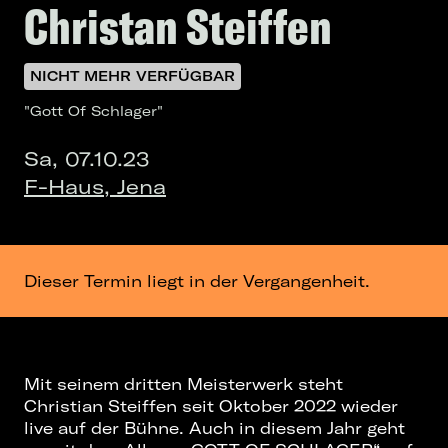
Christan Steiffen
NICHT MEHR VERFÜGBAR
"Gott Of Schlager"
Sa, 07.10.23
F-Haus, Jena
Dieser Termin liegt in der Vergangenheit.
Mit seinem dritten Meisterwerk steht
Christian Steiffen seit Oktober 2022 wieder
live auf der Bühne. Auch in diesem Jahr geht