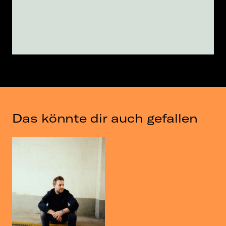
Das könnte dir auch gefallen