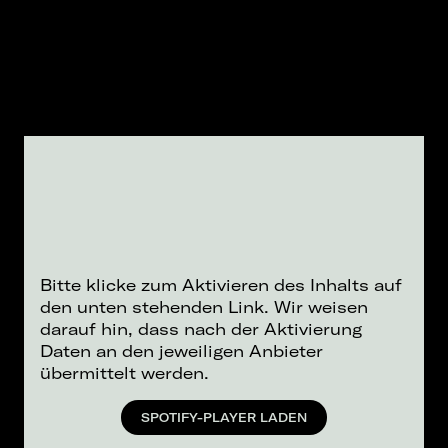
Bitte klicke zum Aktivieren des Inhalts auf
den unten stehenden Link. Wir weisen
darauf hin, dass nach der Aktivierung
Daten an den jeweiligen Anbieter
übermittelt werden.
SPOTIFY-PLAYER LADEN