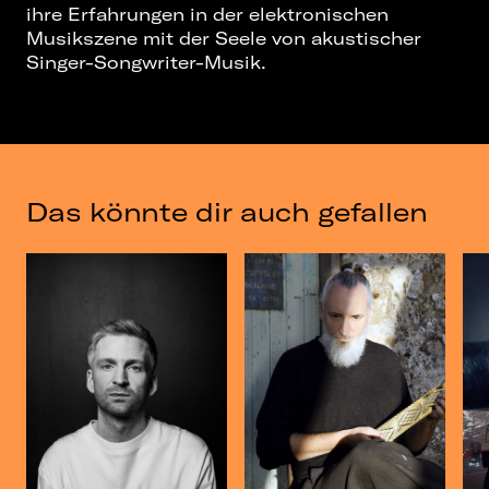
ihre Erfahrungen in der elektronischen
Musikszene mit der Seele von akustischer
Singer-Songwriter-Musik.
Das könnte dir auch gefallen