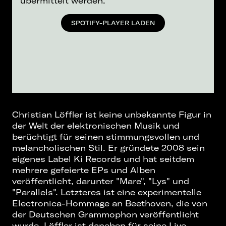
übermittelt werden.
SPOTIFY-PLAYER LADEN
Christian Löffler ist keine unbekannte Figur in
der Welt der elektronischen Musik und
berüchtigt für seinen stimmungsvollen und
melancholischen Stil. Er gründete 2008 sein
eigenes Label Ki Records und hat seitdem
mehrere gefeierte EPs und Alben
veröffentlicht, darunter "Mare", "Lys" und
"Parallels". Letzteres ist eine experimentelle
Electronica-Hommage an Beethoven, die von
der Deutschen Grammophon veröffentlicht
wurde. Löffler ist daneben für seine Live-