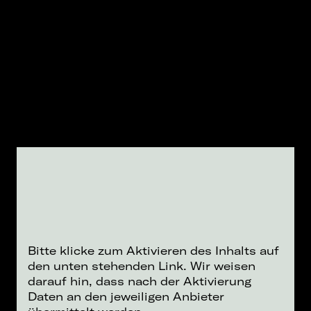
Bitte klicke zum Aktivieren des Inhalts auf
den unten stehenden Link. Wir weisen
darauf hin, dass nach der Aktivierung
Daten an den jeweiligen Anbieter