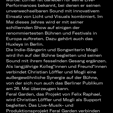
Performances bekannt, bei denen er seinen
unverwechselbaren Sound mit innovativem
Einsatz von Licht und Visuals kombiniert. Im
Mai dieses Jahres wird er mit seiner
schillernden Show auf einigen der
renommiertesten Bühnen und Festivals in
Europa auftreten. Dazu gehört auch das
Huxleys in Berlin.
Die Indie-Sängerin und Songwriterin Mogli
wird ihn auf der Bühne begleiten und seinen
Sound mit ihrem fesselnden Gesang ergänzen.
Als langjährige Kolleg*innen und Freund*innen
verbindet Christian Löffler und Mogli eine
außergewöhnliche Synergie auf der Bühne,
von der sich nun auch das Berliner Publikum
am 26. Mai überzeugen kann.
Feral Garden, das Projekt von Felix Raphael,
wird Christian Löffler und Mogli als Support
begleiten. Das Live-Musik- und
Produktionsprojekt Feral Garden verbinden