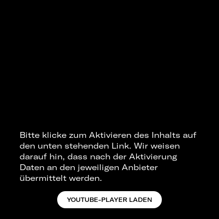
Bitte klicke zum Aktivieren des Inhalts auf
den unten stehenden Link. Wir weisen
darauf hin, dass nach der Aktivierung
Daten an den jeweiligen Anbieter
übermittelt werden.
YOUTUBE-PLAYER LADEN