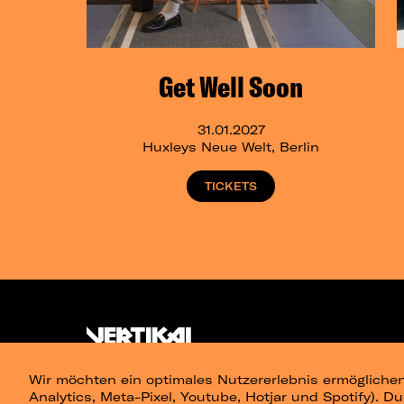
Get Well Soon
31.01.2027
Huxleys Neue Welt, Berlin
TICKETS
Wir möchten ein optimales Nutzererlebnis ermöglichen
Analytics, Meta-Pixel, Youtube, Hotjar und Spotify). D