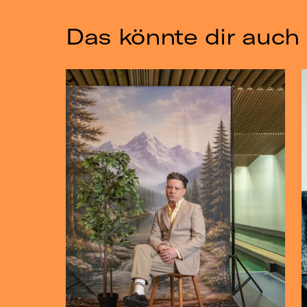
Das könnte dir auch 