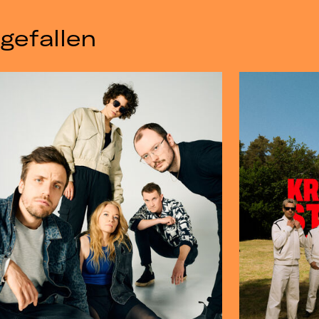
gefallen