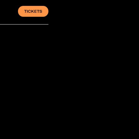
TICKETS