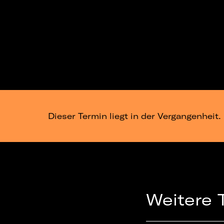
Dieser Termin liegt in der Vergangenheit.
Weitere 