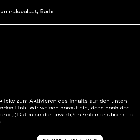
dmiralspalast, Berlin
 klicke zum Aktivieren des Inhalts auf den unten
nden Link. Wir weisen darauf hin, dass nach der
ierung Daten an den jeweiligen Anbieter übermittelt
en.