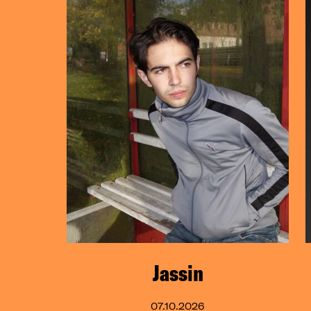
Jassin
07.10.2026