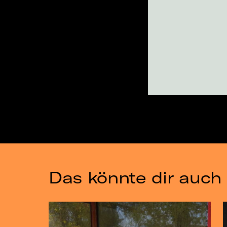
Das könnte dir auch 