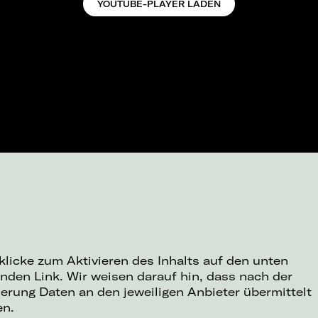
YOUTUBE-PLAYER LADEN
 klicke zum Aktivieren des Inhalts auf den unten
nden Link. Wir weisen darauf hin, dass nach der
ierung Daten an den jeweiligen Anbieter übermittelt
en.