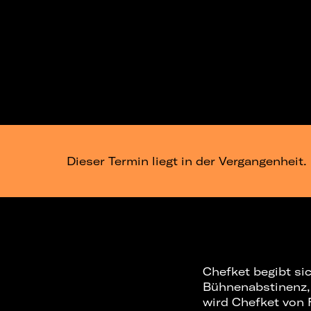
Dieser Termin liegt in der Vergangenheit.
Chefket begibt si
Bühnenabstinenz, 
wird Chefket von 