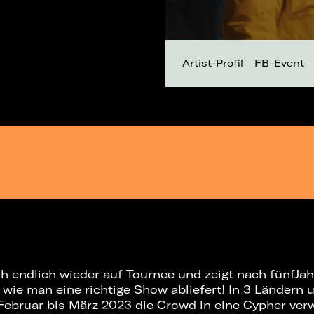
Artist-Profil
FB-Event
ch endlich wieder auf Tournee und zeigt nach fünfJa
wie man eine richtige Show abliefert! In 3 Ländern 
Februar bis März 2023 die Crowd in eine Cypher ver