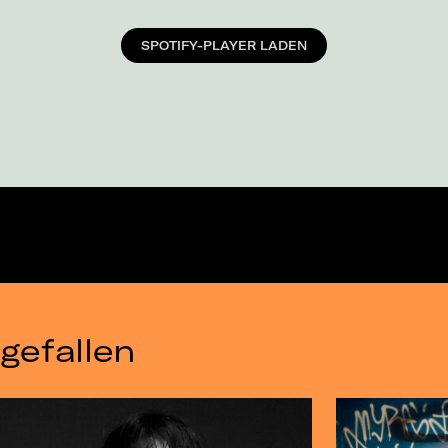
SPOTIFY-PLAYER LADEN
gefallen