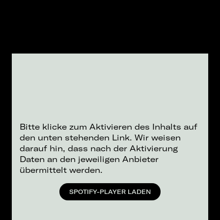
Bitte klicke zum Aktivieren des Inhalts auf
den unten stehenden Link. Wir weisen
darauf hin, dass nach der Aktivierung
Daten an den jeweiligen Anbieter
übermittelt werden.
SPOTIFY-PLAYER LADEN