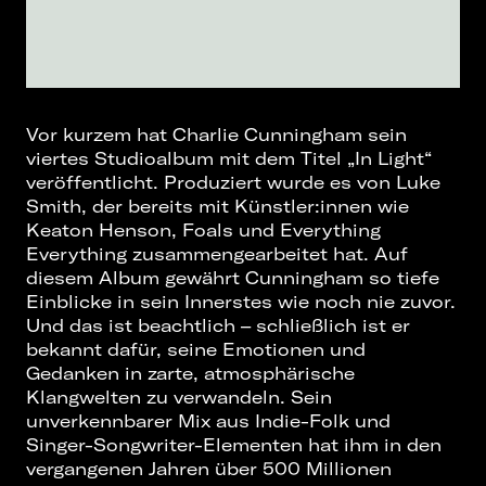
Vor kurzem hat Charlie Cunningham sein
viertes Studioalbum mit dem Titel „In Light“
veröffentlicht. Produziert wurde es von Luke
Smith, der bereits mit Künstler:innen wie
Keaton Henson, Foals und Everything
Everything zusammengearbeitet hat. Auf
diesem Album gewährt Cunningham so tiefe
Einblicke in sein Innerstes wie noch nie zuvor.
Und das ist beachtlich – schließlich ist er
bekannt dafür, seine Emotionen und
Gedanken in zarte, atmosphärische
Klangwelten zu verwandeln. Sein
unverkennbarer Mix aus Indie-Folk und
Singer-Songwriter-Elementen hat ihm in den
vergangenen Jahren über 500 Millionen