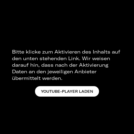
Bitte klicke zum Aktivieren des Inhalts auf
den unten stehenden Link. Wir weisen
darauf hin, dass nach der Aktivierung
Daten an den jeweiligen Anbieter
übermittelt werden.
YOUTUBE-PLAYER LADEN