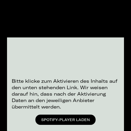
Bitte klicke zum Aktivieren des Inhalts auf
den unten stehenden Link. Wir weisen
darauf hin, dass nach der Aktivierung
Daten an den jeweiligen Anbieter
übermittelt werden.
SPOTIFY-PLAYER LADEN