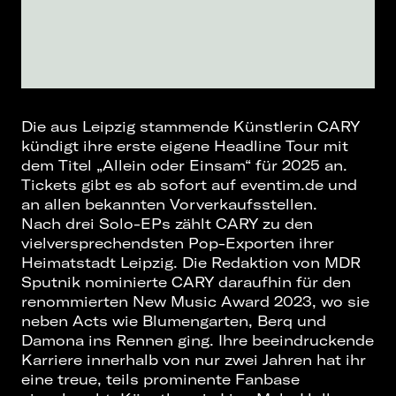
Die aus Leipzig stammende Künstlerin CARY
kündigt ihre erste eigene Headline Tour mit
dem Titel „Allein oder Einsam“ für 2025 an.
Tickets gibt es ab sofort auf eventim.de und
an allen bekannten Vorverkaufsstellen.
Nach drei Solo-EPs zählt CARY zu den
vielversprechendsten Pop-Exporten ihrer
Heimatstadt Leipzig. Die Redaktion von MDR
Sputnik nominierte CARY daraufhin für den
renommierten New Music Award 2023, wo sie
neben Acts wie Blumengarten, Berq und
Damona ins Rennen ging. Ihre beeindruckende
Karriere innerhalb von nur zwei Jahren hat ihr
eine treue, teils prominente Fanbase