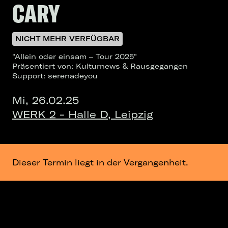
CARY
NICHT MEHR VERFÜGBAR
"Allein oder einsam – Tour 2025"
Präsentiert von: Kulturnews & Rausgegangen
Support: serenadeyou
Mi, 26.02.25
WERK 2 - Halle D, Leipzig
Dieser Termin liegt in der Vergangenheit.