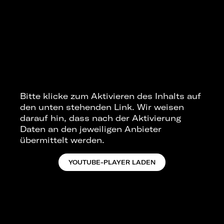
Bitte klicke zum Aktivieren des Inhalts auf
den unten stehenden Link. Wir weisen
darauf hin, dass nach der Aktivierung
Daten an den jeweiligen Anbieter
übermittelt werden.
YOUTUBE-PLAYER LADEN