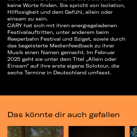
keine Worte finden. Sie spricht von Isolation,
Hilflosigkeit und dem Gefühl, allein oder
einsam zu sein.
CARY hat sich mit ihren energiegeladenen
Festivalauftritten, unter anderem beim
Reeperbahn Festival und Sziget, sowie durch
das begeisterte Medienfeedback zu ihrer
Musik einen Namen gemacht. Im Februar
2025 geht sie unter dem Titel „Allein oder
Einsam“ auf ihre erste eigene Solotour, die
sechs Termine in Deutschland umfasst.
Das könnte dir auch gefallen