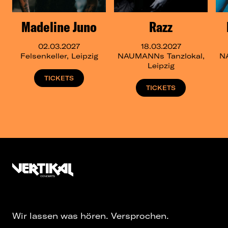
Madeline Juno
Razz
02.03.2027
18.03.2027
Felsenkeller, Leipzig
NAUMANNs Tanzlokal,
N
Leipzig
TICKETS
TICKETS
Wir lassen was hören. Versprochen.