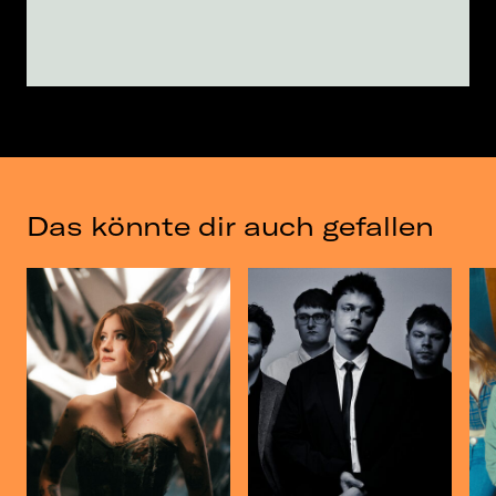
Das könnte dir auch gefallen