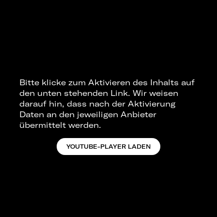
Bitte klicke zum Aktivieren des Inhalts auf
den unten stehenden Link. Wir weisen
darauf hin, dass nach der Aktivierung
Daten an den jeweiligen Anbieter
übermittelt werden.
YOUTUBE-PLAYER LADEN