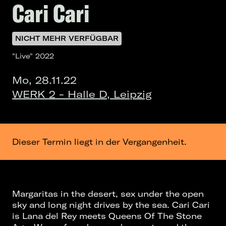
Cari Cari
NICHT MEHR VERFÜGBAR
"Live" 2022
Mo, 28.11.22
WERK 2 - Halle D, Leipzig
Dieser Termin liegt in der Vergangenheit.
Margaritas in the desert, sex under the open
sky and long night drives by the sea. Cari Cari
is Lana del Rey meets Queens Of The Stone