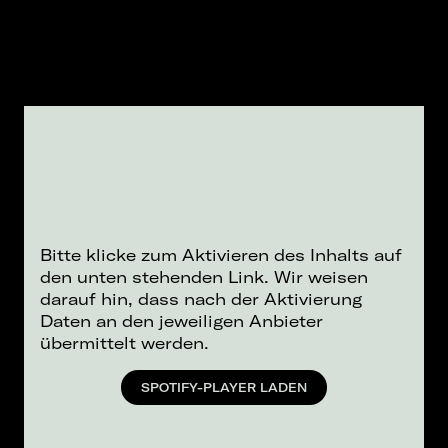
Bitte klicke zum Aktivieren des Inhalts auf
den unten stehenden Link. Wir weisen
darauf hin, dass nach der Aktivierung
Daten an den jeweiligen Anbieter
übermittelt werden.
SPOTIFY-PLAYER LADEN