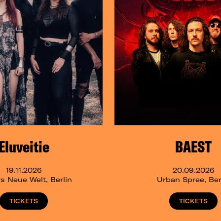
Eluveitie
BAEST
19.11.2026
20.09.2026
s Neue Welt, Berlin
Urban Spree, Ber
TICKETS
TICKETS