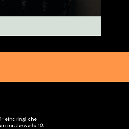
r eindringliche
m mittlerweile 10.