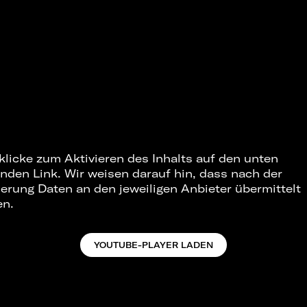
 klicke zum Aktivieren des Inhalts auf den unten
nden Link. Wir weisen darauf hin, dass nach der
ierung Daten an den jeweiligen Anbieter übermittelt
en.
YOUTUBE-PLAYER LADEN