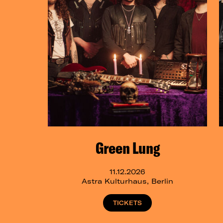
Green Lung
11.12.2026
Astra Kulturhaus, Berlin
TICKETS