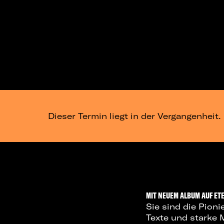
Dieser Termin liegt in der Vergangenheit.
MIT NEUEM ALBUM AUF ET
Sie sind die Pion
Texte und starke 