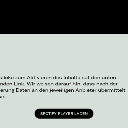
 klicke zum Aktivieren des Inhalts auf den unten
nden Link. Wir weisen darauf hin, dass nach der
ierung Daten an den jeweiligen Anbieter übermittelt
en.
SPOTIFY-PLAYER LADEN