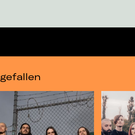
gefallen