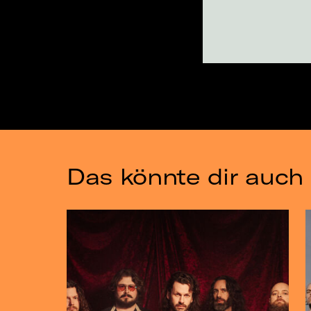
Das könnte dir auch 