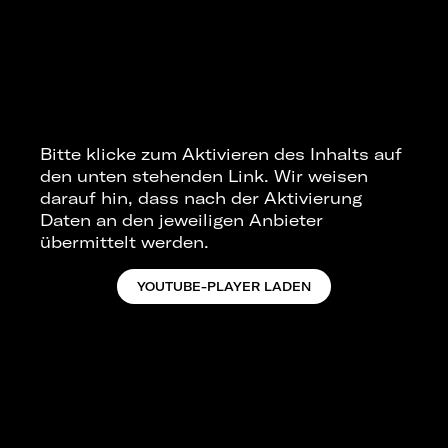
Bitte klicke zum Aktivieren des Inhalts auf
den unten stehenden Link. Wir weisen
darauf hin, dass nach der Aktivierung
Daten an den jeweiligen Anbieter
übermittelt werden.
YOUTUBE-PLAYER LADEN