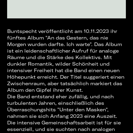
Buntspecht veröffentlicht am 10.11.2023 ihr
fünftes Album "An das Gestern, das nie
Morgen wurden darfte. Ich warte". Das Album
ist ein leidenschaftlicher Aufruf für analoge
Räume und die Stärke des Kollektivs. Mit
dunkler Romantik, wilder Schönheit und
intensiver Freiheit hat die Band einen neuen
Höhepunkt erreicht. Der Titel suggeriert einen
Zwischenraum, aber tatsächlich markiert das
Album den Gipfel ihrer Kunst.
Die Band entstand eher zufällig, und nach
turbulenten Jahren, einschließlich des
Überraschungshits "Unter den Masken",
nahmen sie sich Anfang 2023 eine Auszeit.
Die intensive Gemeinschaftsarbeit ist für sie
essenziell, und sie suchten nach analogen