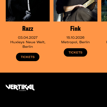
Razz
Fink
03.04.2027
15.10.2026
Huxleys Neue Welt,
Metropol, Berlin
Berlin
TICKETS
TICKETS