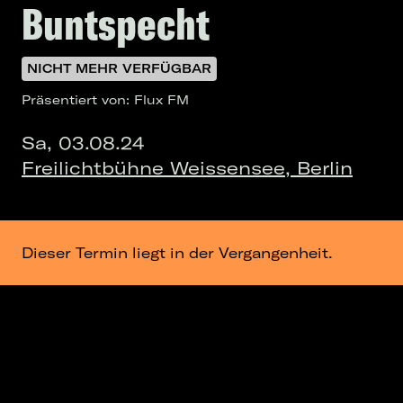
Buntspecht
NICHT MEHR VERFÜGBAR
Präsentiert von: Flux FM
Sa, 03.08.24
Freilichtbühne Weissensee, Berlin
Dieser Termin liegt in der Vergangenheit.