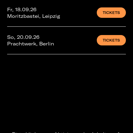
Fr, 18.09.26
TICKETS
Moritzbastei, Leipzig
So, 20.09.26
TICKETS
Prachtwerk, Berlin