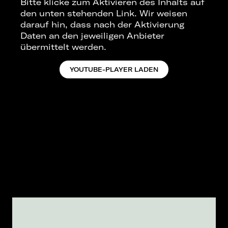
Bitte klicke zum Aktivieren des Inhalts auf
den unten stehenden Link. Wir weisen
darauf hin, dass nach der Aktivierung
Daten an den jeweiligen Anbieter
übermittelt werden.
YOUTUBE-PLAYER LADEN