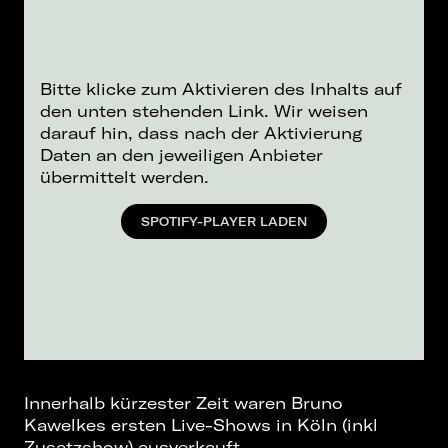
Bitte klicke zum Aktivieren des Inhalts auf
den unten stehenden Link. Wir weisen
darauf hin, dass nach der Aktivierung
Daten an den jeweiligen Anbieter
übermittelt werden.
SPOTIFY-PLAYER LADEN
Innerhalb kürzester Zeit waren Bruno
Kawelkes ersten Live-Shows in Köln (inkl
Zusatzshow) ausverkauft.