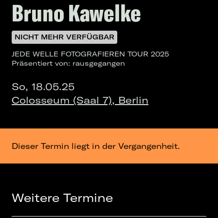
Bruno Kawelke
NICHT MEHR VERFÜGBAR
JEDE WELLE FOTOGRAFIEREN TOUR 2025
Präsentiert von: rausgegangen
So, 18.05.25
Colosseum (Saal 7), Berlin
Dieser Termin liegt in der Vergangenheit.
Weitere Termine