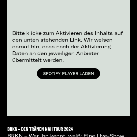
Bitte klicke zum Aktivieren des Inhalts auf
den unten stehenden Link. Wir weisen
darauf hin, dass nach der Aktivierung
Daten an den jeweiligen Anbieter
übermittelt werden.
SPOTIFY-PLAYER LADEN
BRKN – DEN TRÄNEN NAH TOUR 2024
BRKN – Wer ihn kennt, weiß: Eine Live-Show