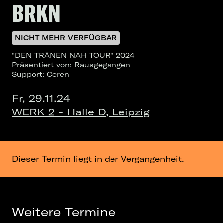
BRKN
NICHT MEHR VERFÜGBAR
"DEN TRÄNEN NAH TOUR" 2024
Präsentiert von: Rausgegangen
Support: Ceren
Fr, 29.11.24
WERK 2 - Halle D, Leipzig
Dieser Termin liegt in der Vergangenheit.
Weitere Termine