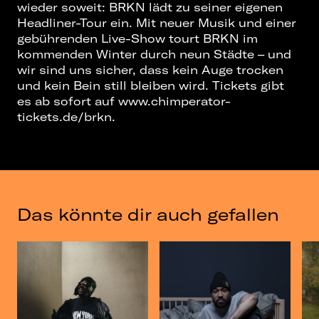
wieder soweit: BRKN lädt zu seiner eigenen
Headliner-Tour ein. Mit neuer Musik und einer
gebührenden Live-Show tourt BRKN im
kommenden Winter durch neun Städte – und
wir sind uns sicher, dass kein Auge trocken
und kein Bein still bleiben wird. Tickets gibt
es ab sofort auf www.chimperator-
tickets.de/brkn.
Das könnte dir auch gefallen