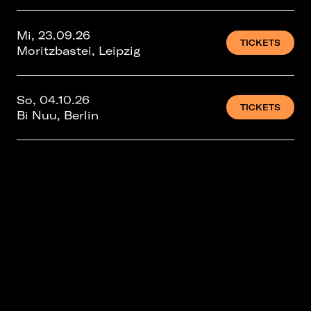
Mi, 23.09.26
TICKETS
Moritzbastei, Leipzig
So, 04.10.26
TICKETS
Bi Nuu, Berlin