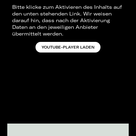
Bitte klicke zum Aktivieren des Inhalts auf
den unten stehenden Link. Wir weisen
darauf hin, dass nach der Aktivierung
Daten an den jeweiligen Anbieter
übermittelt werden.
YOUTUBE-PLAYER LADEN