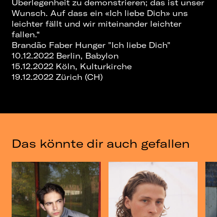
Überlegenheit zu demonstrieren; das ist unser
Wunsch. Auf dass ein «Ich liebe Dich» uns
leichter fällt und wir miteinander leichter
fallen.“
Brandão Faber Hunger "Ich liebe Dich"
10.12.2022 Berlin, Babylon
15.12.2022 Köln, Kulturkirche
19.12.2022 Zürich (CH)
Das könnte dir auch gefallen