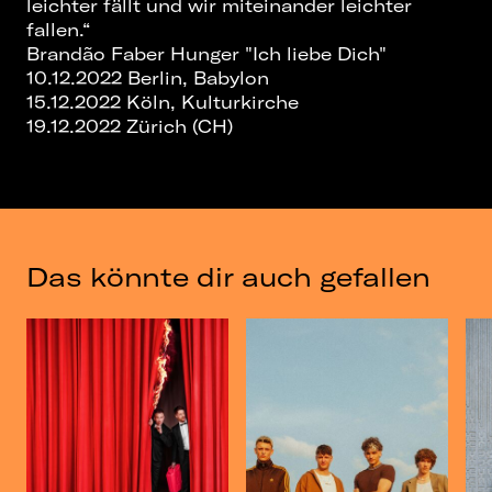
leichter fällt und wir miteinander leichter
fallen.“
Brandão Faber Hunger "Ich liebe Dich"
10.12.2022 Berlin, Babylon
15.12.2022 Köln, Kulturkirche
19.12.2022 Zürich (CH)
Das könnte dir auch gefallen