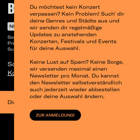
Bosse
Du möchtest kein Konzert
verpassen? Kein Problem! Such' dir
deine Genres und Städte aus und
NICHT MEHR VERFÜGBAR
FAST AUSVERKAUFT
wir senden dir regelmäßige
Updates zu anstehenden
Sommer 2025
Konzerten, Festivals und Events
Präsentiert von: Antenne Thüringen
für deine Auswahl.
Support: maïa
Keine Lust auf Spam? Keine Sorge,
So, 31.08.25
wir versenden maximal einen
Konzertsommer Petersberg, Erfurt
Newsletter pro Monat. Du kannst
den Newsletter selbstverständlich
auch jederzeit wieder abbestellen
oder deine Auswahl ändern.
Dieser Termin liegt in der Vergangenheit.
ZUR ANMELDUNG!