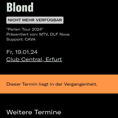
Blond
NICHT MEHR VERFÜGBAR
"Perlen Tour 2024"
Präsentiert von: MTV, DLF Nova
Support: CAVA
Fr, 19.01.24
Club Central, Erfurt
Dieser Termin liegt in der Vergangenheit.
Weitere Termine