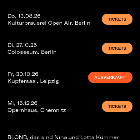
Do, 13.08.26
TICKETS
Kulturbrauerei Open Air, Berlin
Di, 27.10.26
TICKETS
Colosseum, Berlin
Fr, 30.10.26
AUSVERKAUFT
Kupfersaal, Leipzig
Mi, 16.12.26
TICKETS
Opernhaus, Chemnitz
BLOND, das sind Nina und Lotta Kummer