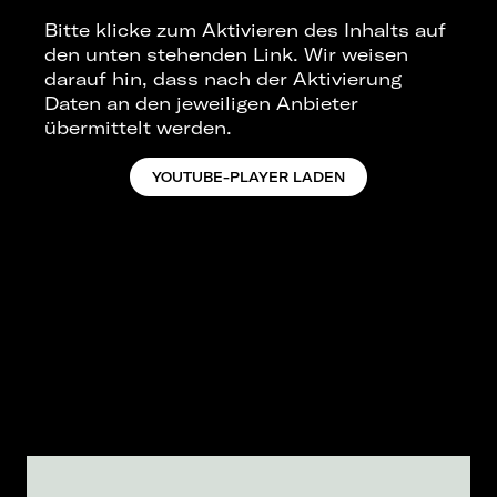
Bitte klicke zum Aktivieren des Inhalts auf
den unten stehenden Link. Wir weisen
darauf hin, dass nach der Aktivierung
Daten an den jeweiligen Anbieter
übermittelt werden.
YOUTUBE-PLAYER LADEN