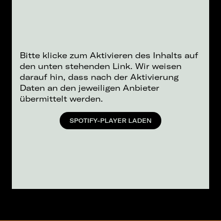
Bitte klicke zum Aktivieren des Inhalts auf
den unten stehenden Link. Wir weisen
darauf hin, dass nach der Aktivierung
Daten an den jeweiligen Anbieter
übermittelt werden.
SPOTIFY-PLAYER LADEN