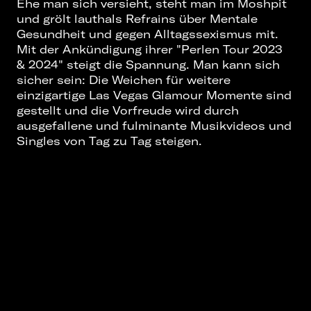
Ehe man sich versieht, steht man im Moshpit
und grölt lauthals Refrains über Mentale
Gesundheit und gegen Alltagssexismus mit.
Mit der Ankündigung ihrer "Perlen Tour 2023
& 2024" steigt die Spannung. Man kann sich
sicher sein: Die Weichen für weitere
einzigartige Las Vegas Glamour Momente sind
gestellt und die Vorfreude wird durch
ausgefallene und fulminante Musikvideos und
Singles von Tag zu Tag steigen.