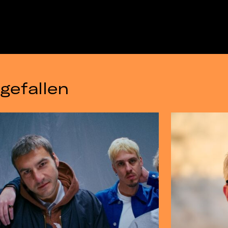
gefallen