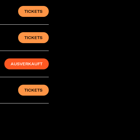
TICKETS
TICKETS
AUSVERKAUFT
TICKETS