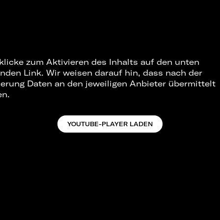
 klicke zum Aktivieren des Inhalts auf den unten
nden Link. Wir weisen darauf hin, dass nach der
ierung Daten an den jeweiligen Anbieter übermittelt
en.
YOUTUBE-PLAYER LADEN