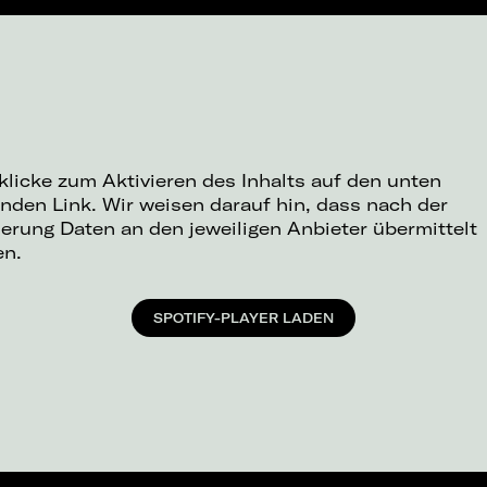
 klicke zum Aktivieren des Inhalts auf den unten
nden Link. Wir weisen darauf hin, dass nach der
ierung Daten an den jeweiligen Anbieter übermittelt
en.
SPOTIFY-PLAYER LADEN