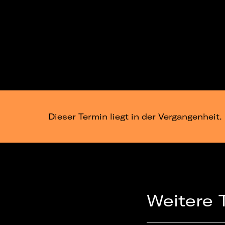
Dieser Termin liegt in der Vergangenheit.
Weitere 