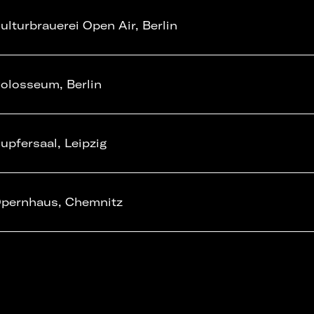
ulturbrauerei Open Air, Berlin
olosseum, Berlin
upfersaal, Leipzig
pernhaus, Chemnitz