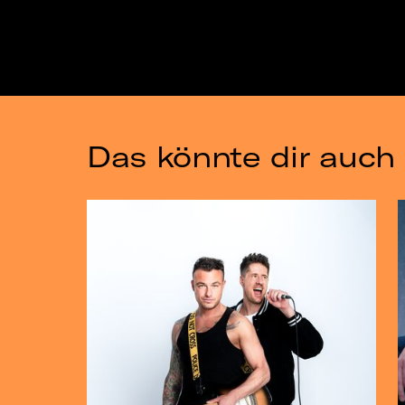
Das könnte dir auch 