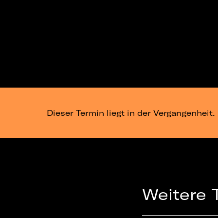
Dieser Termin liegt in der Vergangenheit.
Weitere 