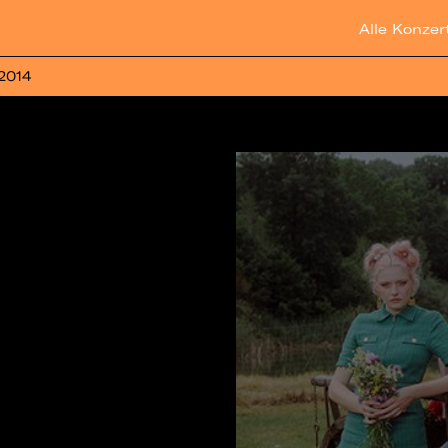
Alle Konzer
 2014