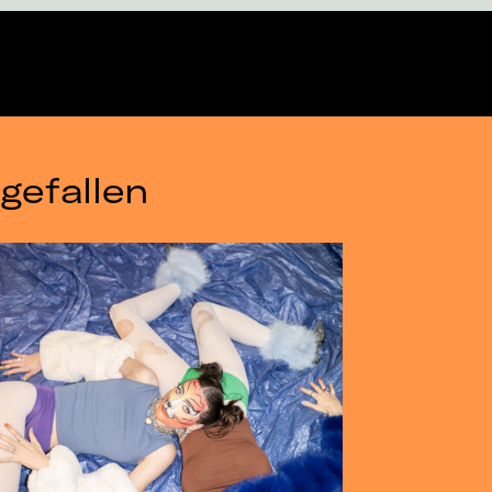
gefallen