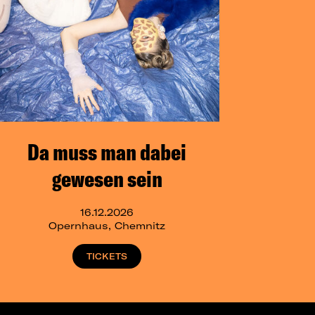
Da muss man dabei
gewesen sein
16.12.2026
Opernhaus, Chemnitz
TICKETS