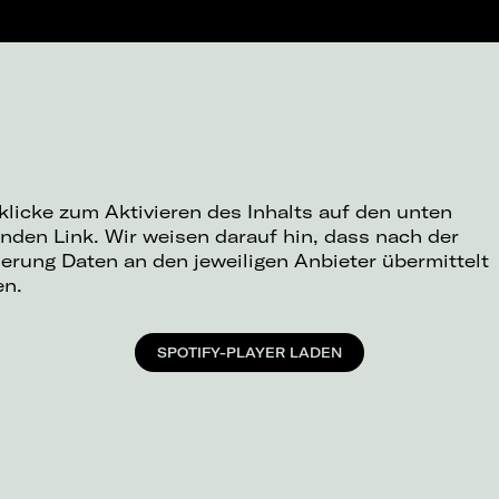
 klicke zum Aktivieren des Inhalts auf den unten
nden Link. Wir weisen darauf hin, dass nach der
ierung Daten an den jeweiligen Anbieter übermittelt
en.
SPOTIFY-PLAYER LADEN