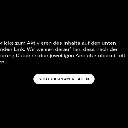
 klicke zum Aktivieren des Inhalts auf den unten
nden Link. Wir weisen darauf hin, dass nach der
ierung Daten an den jeweiligen Anbieter übermittelt
en.
YOUTUBE-PLAYER LADEN