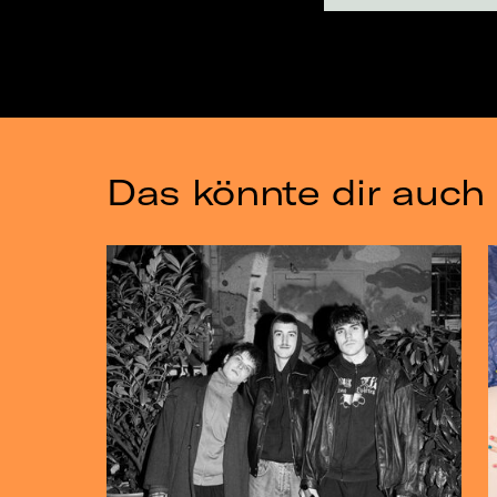
Das könnte dir auch 