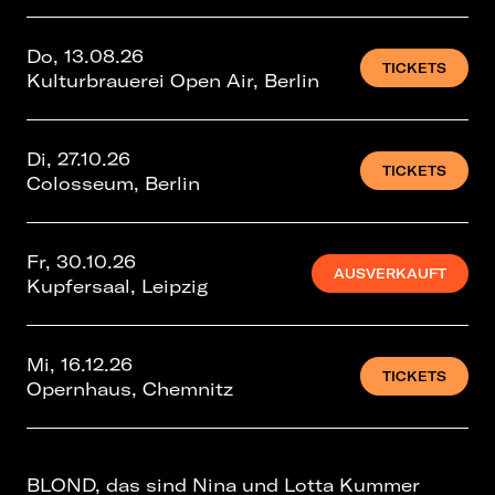
Do, 13.08.26
TICKETS
Kulturbrauerei Open Air, Berlin
Di, 27.10.26
TICKETS
Colosseum, Berlin
Fr, 30.10.26
AUSVERKAUFT
Kupfersaal, Leipzig
Mi, 16.12.26
TICKETS
Opernhaus, Chemnitz
BLOND, das sind Nina und Lotta Kummer