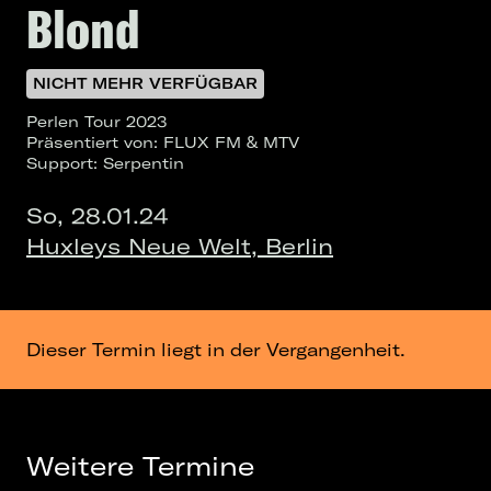
Blond
NICHT MEHR VERFÜGBAR
Perlen Tour 2023
Präsentiert von: FLUX FM & MTV
Support: Serpentin
So, 28.01.24
Huxleys Neue Welt, Berlin
Dieser Termin liegt in der Vergangenheit.
Weitere Termine