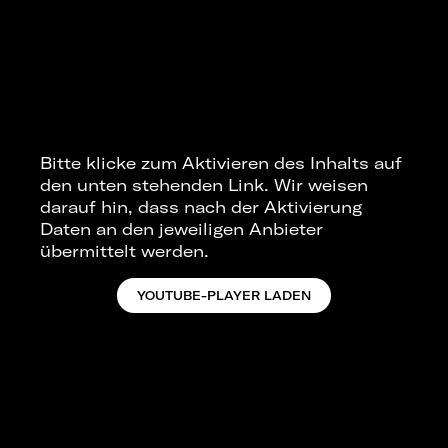
Bitte klicke zum Aktivieren des Inhalts auf
den unten stehenden Link. Wir weisen
darauf hin, dass nach der Aktivierung
Daten an den jeweiligen Anbieter
übermittelt werden.
YOUTUBE-PLAYER LADEN