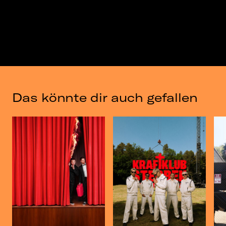
Das könnte dir auch gefallen