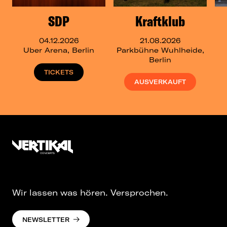
SDP
Kraftklub
04.12.2026
21.08.2026
Uber Arena, Berlin
Parkbühne Wuhlheide,
Berlin
TICKETS
AUSVERKAUFT
Wir lassen was hören. Versprochen.
NEWSLETTER