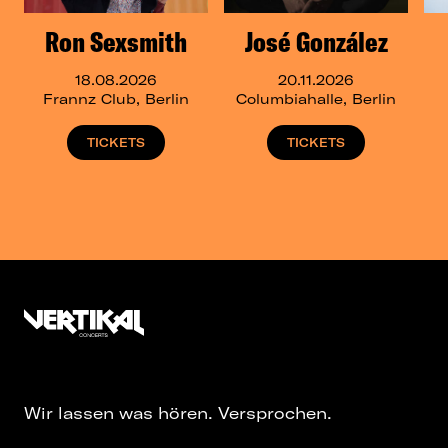
Ron Sexsmith
José González
18.08.2026
20.11.2026
Frannz Club, Berlin
Columbiahalle, Berlin
TICKETS
TICKETS
Wir lassen was hören. Versprochen.