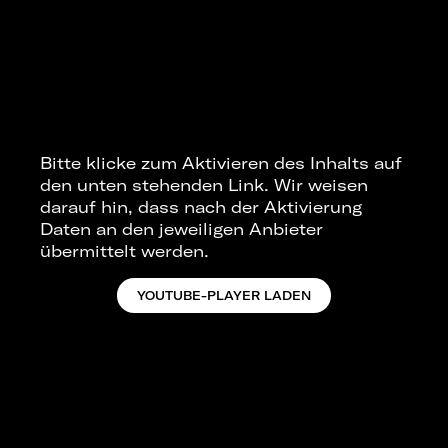
Bitte klicke zum Aktivieren des Inhalts auf
den unten stehenden Link. Wir weisen
darauf hin, dass nach der Aktivierung
Daten an den jeweiligen Anbieter
übermittelt werden.
YOUTUBE-PLAYER LADEN