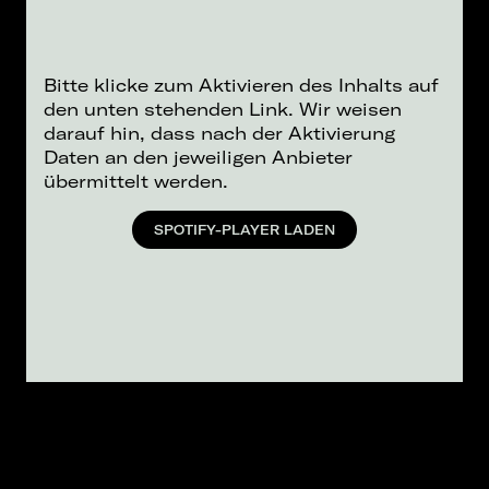
Bitte klicke zum Aktivieren des Inhalts auf
den unten stehenden Link. Wir weisen
darauf hin, dass nach der Aktivierung
Daten an den jeweiligen Anbieter
übermittelt werden.
SPOTIFY-PLAYER LADEN