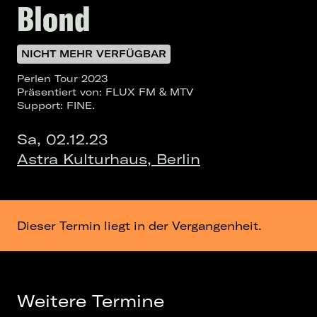
Blond
NICHT MEHR VERFÜGBAR
Perlen Tour 2023
Präsentiert von: FLUX FM & MTV
Support: FINE.
Sa, 02.12.23
Astra Kulturhaus, Berlin
Dieser Termin liegt in der Vergangenheit.
Weitere Termine