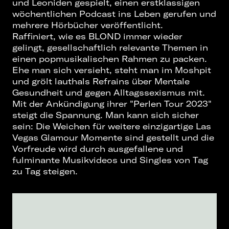
und Leoniden gespielt, einen erstklassigen
wöchentlichen Podcast ins Leben gerufen und
mehrere Hörbücher veröffentlicht.
Raffiniert, wie es BLOND immer wieder
gelingt, gesellschaftlich relevante Themen in
einen popmusikalischen Rahmen zu packen.
Ehe man sich versieht, steht man im Moshpit
und grölt lauthals Refrains über Mentale
Gesundheit und gegen Alltagssexismus mit.
Mit der Ankündigung ihrer "Perlen Tour 2023"
steigt die Spannung. Man kann sich sicher
sein: Die Weichen für weitere einzigartige Las
Vegas Glamour Momente sind gestellt und die
Vorfreude wird durch ausgefallene und
fulminante Musikvideos und Singles von Tag
zu Tag steigen.