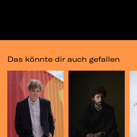
Das könnte dir auch gefallen