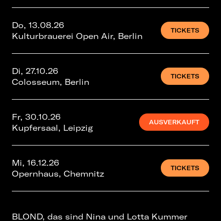
Do, 13.08.26
TICKETS
Kulturbrauerei Open Air, Berlin
Di, 27.10.26
TICKETS
Colosseum, Berlin
Fr, 30.10.26
AUSVERKAUFT
Kupfersaal, Leipzig
Mi, 16.12.26
TICKETS
Opernhaus, Chemnitz
BLOND, das sind Nina und Lotta Kummer