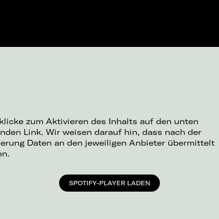
 klicke zum Aktivieren des Inhalts auf den unten
nden Link. Wir weisen darauf hin, dass nach der
ierung Daten an den jeweiligen Anbieter übermittelt
en.
SPOTIFY-PLAYER LADEN