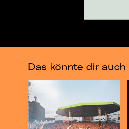
Das könnte dir auch 