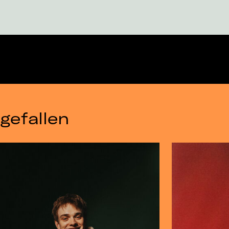
gefallen