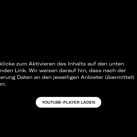
 klicke zum Aktivieren des Inhalts auf den unten
nden Link. Wir weisen darauf hin, dass nach der
ierung Daten an den jeweiligen Anbieter übermittelt
en.
YOUTUBE-PLAYER LADEN