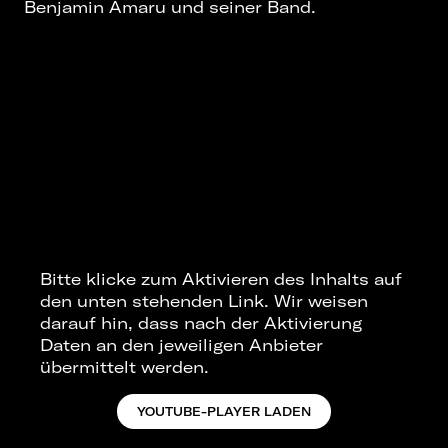
Benjamin Amaru und seiner Band.
Bitte klicke zum Aktivieren des Inhalts auf
den unten stehenden Link. Wir weisen
darauf hin, dass nach der Aktivierung
Daten an den jeweiligen Anbieter
übermittelt werden.
YOUTUBE-PLAYER LADEN