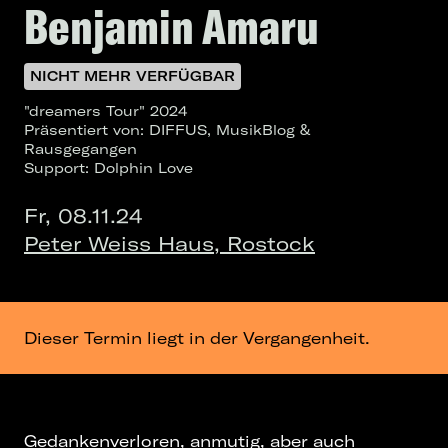
Benjamin Amaru
NICHT MEHR VERFÜGBAR
"dreamers Tour" 2024
Präsentiert von: DIFFUS, MusikBlog &
Rausgegangen
Support: Dolphin Love
Fr, 08.11.24
Peter Weiss Haus, Rostock
Dieser Termin liegt in der Vergangenheit.
Gedankenverloren, anmutig, aber auch