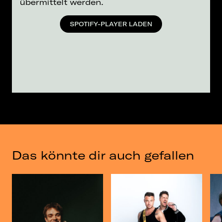
übermittelt werden.
SPOTIFY-PLAYER LADEN
Das könnte dir auch gefallen