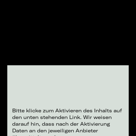
Bitte klicke zum Aktivieren des Inhalts auf
den unten stehenden Link. Wir weisen
darauf hin, dass nach der Aktivierung
Daten an den jeweiligen Anbieter