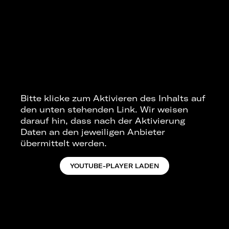
Bitte klicke zum Aktivieren des Inhalts auf
den unten stehenden Link. Wir weisen
darauf hin, dass nach der Aktivierung
Daten an den jeweiligen Anbieter
übermittelt werden.
YOUTUBE-PLAYER LADEN