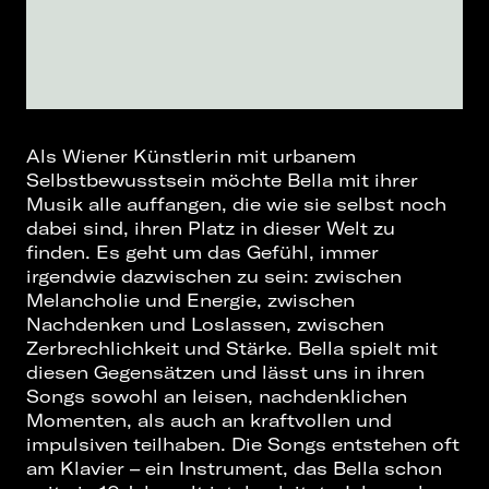
Als Wiener Künstlerin mit urbanem
Selbstbewusstsein möchte Bella mit ihrer
Musik alle auffangen, die wie sie selbst noch
dabei sind, ihren Platz in dieser Welt zu
finden. Es geht um das Gefühl, immer
irgendwie dazwischen zu sein: zwischen
Melancholie und Energie, zwischen
Nachdenken und Loslassen, zwischen
Zerbrechlichkeit und Stärke. Bella spielt mit
diesen Gegensätzen und lässt uns in ihren
Songs sowohl an leisen, nachdenklichen
Momenten, als auch an kraftvollen und
impulsiven teilhaben. Die Songs entstehen oft
am Klavier – ein Instrument, das Bella schon