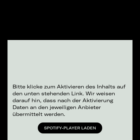
Bitte klicke zum Aktivieren des Inhalts auf
den unten stehenden Link. Wir weisen
darauf hin, dass nach der Aktivierung
Daten an den jeweiligen Anbieter
übermittelt werden.
SPOTIFY-PLAYER LADEN