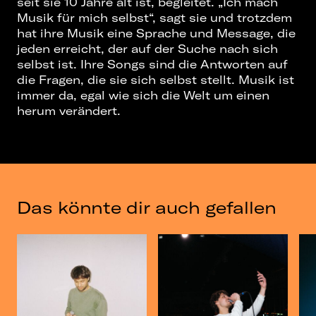
seit sie 10 Jahre alt ist, begleitet. „Ich mach
Musik für mich selbst“, sagt sie und trotzdem
hat ihre Musik eine Sprache und Message, die
jeden erreicht, der auf der Suche nach sich
selbst ist. Ihre Songs sind die Antworten auf
die Fragen, die sie sich selbst stellt. Musik ist
immer da, egal wie sich die Welt um einen
herum verändert.
Das könnte dir auch gefallen