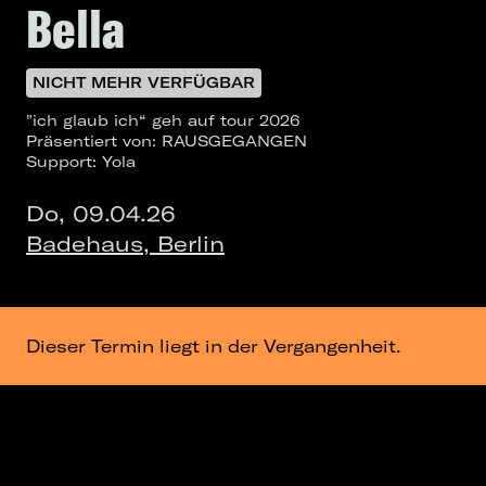
Bella
NICHT MEHR VERFÜGBAR
"ich glaub ich“ geh auf tour 2026
Präsentiert von: RAUSGEGANGEN
Support: Yola
Do, 09.04.26
Badehaus, Berlin
Dieser Termin liegt in der Vergangenheit.