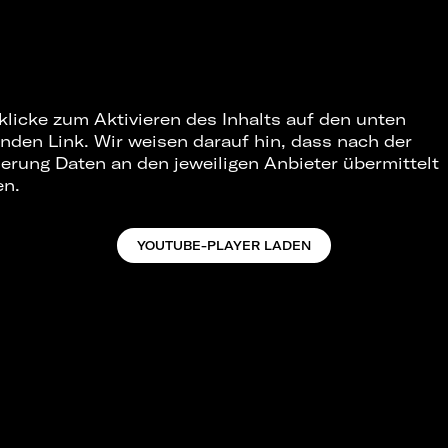
 klicke zum Aktivieren des Inhalts auf den unten
nden Link. Wir weisen darauf hin, dass nach der
ierung Daten an den jeweiligen Anbieter übermittelt
en.
YOUTUBE-PLAYER LADEN