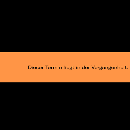
Dieser Termin liegt in der Vergangenheit.