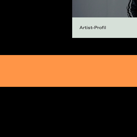
Artist-Profil