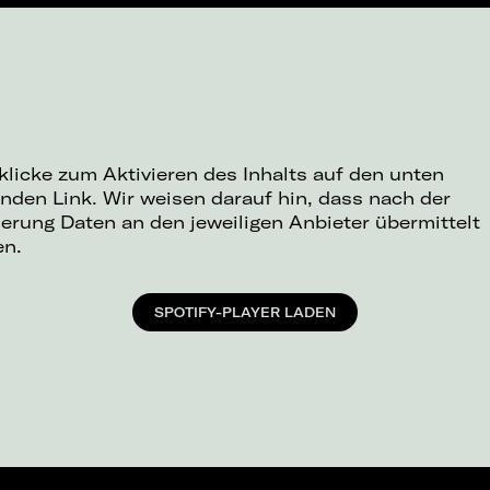
 klicke zum Aktivieren des Inhalts auf den unten
nden Link. Wir weisen darauf hin, dass nach der
ierung Daten an den jeweiligen Anbieter übermittelt
en.
SPOTIFY-PLAYER LADEN