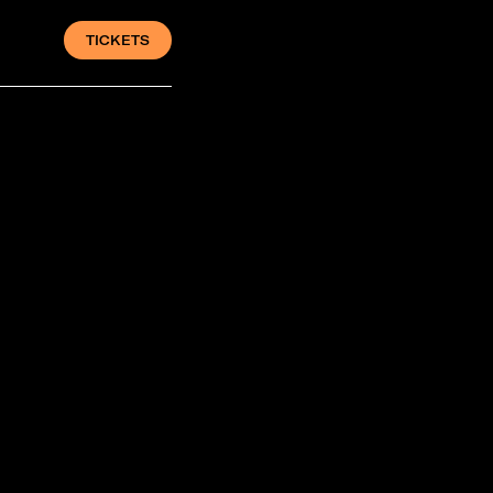
TICKETS