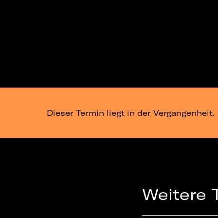
Dieser Termin liegt in der Vergangenheit.
Weitere 