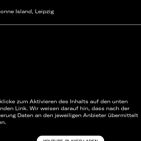
onne Island, Leipzig
 klicke zum Aktivieren des Inhalts auf den unten
nden Link. Wir weisen darauf hin, dass nach der
ierung Daten an den jeweiligen Anbieter übermittelt
en.