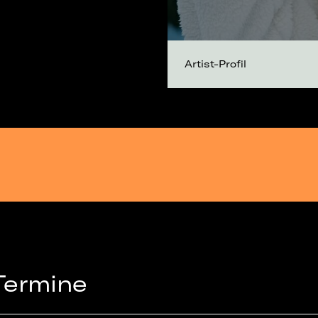
Artist-Profil
Termine