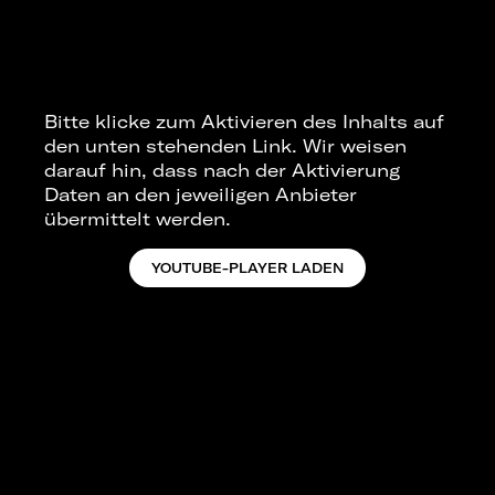
Bitte klicke zum Aktivieren des Inhalts auf
den unten stehenden Link. Wir weisen
darauf hin, dass nach der Aktivierung
Daten an den jeweiligen Anbieter
übermittelt werden.
YOUTUBE-PLAYER LADEN