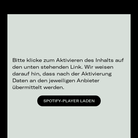
Bitte klicke zum Aktivieren des Inhalts auf
den unten stehenden Link. Wir weisen
darauf hin, dass nach der Aktivierung
Daten an den jeweiligen Anbieter
übermittelt werden.
SPOTIFY-PLAYER LADEN