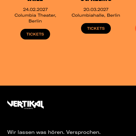
24.02.2027
20.03.2027
Columbia Theater,
Columbiahalle, Berlin
Berlin
TICKETS
TICKETS
Wir lassen was hören. Versprochen.