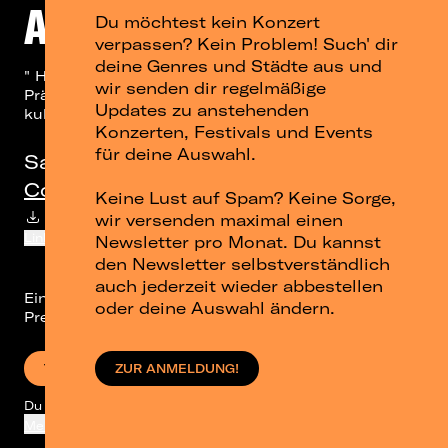
Anda Morts
Du möchtest kein Konzert
verpassen? Kein Problem! Such' dir
deine Genres und Städte aus und
" HEKTOMATIK WÖD Tour " 2027
wir senden dir regelmäßige
Präsentiert von: Rausgegangen, DIFFUS und
Updates zu anstehenden
kulturnews
Konzerten, Festivals und Events
für deine Auswahl.
Sa, 28.11.26
Conne Island, Leipzig
Keine Lust auf Spam? Keine Sorge,
Termin-Download in Kalender
wir versenden maximal einen
Link kopieren
Newsletter pro Monat. Du kannst
den Newsletter selbstverständlich
auch jederzeit wieder abbestellen
Einlass: 19:00 / Beginn: 20:00
oder deine Auswahl ändern.
Preis: 30,95 € inkl. Geb.
TICKETS KAUFEN
ZUR ANMELDUNG!
Du wirst zu Eventim weitergeleitet.
Mehr dazu