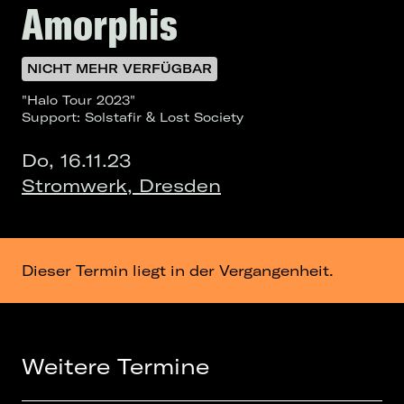
Amorphis
NICHT MEHR VERFÜGBAR
"Halo Tour 2023"
Support: Solstafir & Lost Society
Do, 16.11.23
Stromwerk, Dresden
Dieser Termin liegt in der Vergangenheit.
Weitere Termine