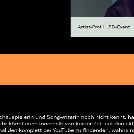
Artist-Profil
FB-Event
chauspielerin und Songwriterin noch nicht kennt, ha
ihr könnt euch innerhalb von kurzer Zeit auf den ak
mal den komplett bei YouTube zu findenden, wahnsin