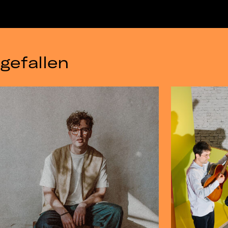
gefallen