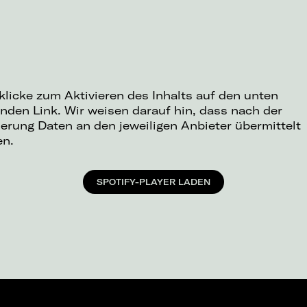
 klicke zum Aktivieren des Inhalts auf den unten
nden Link. Wir weisen darauf hin, dass nach der
ierung Daten an den jeweiligen Anbieter übermittelt
en.
SPOTIFY-PLAYER LADEN