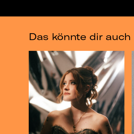
Das könnte dir auch 