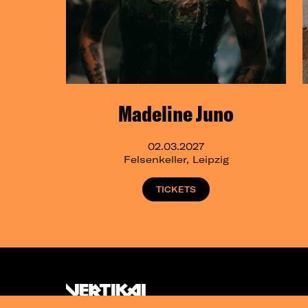
Madeline Juno
02.03.2027
Felsenkeller, Leipzig
TICKETS