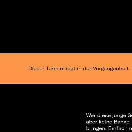
Dieser Termin liegt in der Vergangenheit.
Wer diese junge S
aber keine Bange, 
bringen. Einfach 