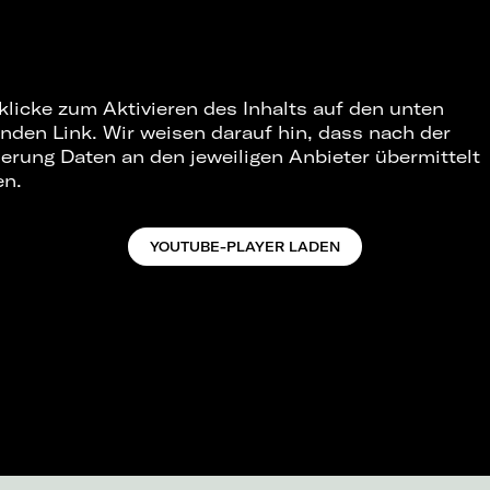
 klicke zum Aktivieren des Inhalts auf den unten
nden Link. Wir weisen darauf hin, dass nach der
ierung Daten an den jeweiligen Anbieter übermittelt
en.
YOUTUBE-PLAYER LADEN