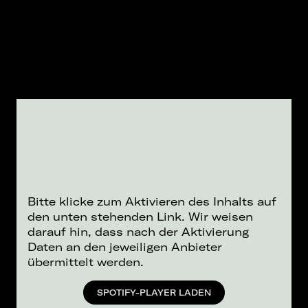
Bitte klicke zum Aktivieren des Inhalts auf
den unten stehenden Link. Wir weisen
darauf hin, dass nach der Aktivierung
Daten an den jeweiligen Anbieter
übermittelt werden.
SPOTIFY-PLAYER LADEN