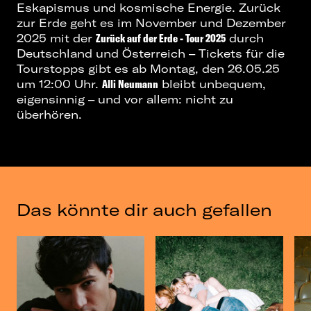
Eskapismus und kosmische Energie. Zurück
zur Erde geht es im November und Dezember
2025 mit der
Zurück auf der Erde - Tour 2025
durch
Deutschland und Österreich – Tickets für die
Tourstopps gibt es ab Montag, den 26.05.25
um 12:00 Uhr.
Alli Neumann
bleibt unbequem,
eigensinnig – und vor allem: nicht zu
überhören.
Das könnte dir auch gefallen