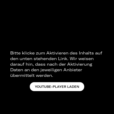
Bitte klicke zum Aktivieren des Inhalts auf
den unten stehenden Link. Wir weisen
darauf hin, dass nach der Aktivierung
Daten an den jeweiligen Anbieter
übermittelt werden.
YOUTUBE-PLAYER LADEN