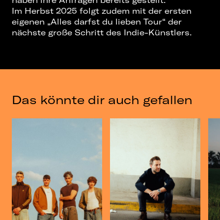
haben ihre Anfragen bereits gestellt.
Im Herbst 2025 folgt zudem mit der ersten
eigenen „Alles darfst du lieben Tour“ der
nächste große Schritt des Indie-Künstlers.
Das könnte dir auch gefallen