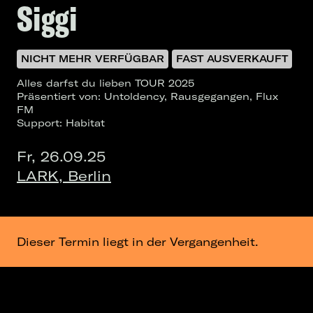
Siggi
NICHT MEHR VERFÜGBAR
FAST AUSVERKAUFT
Alles darfst du lieben TOUR 2025
Präsentiert von: Untoldency, Rausgegangen, Flux
FM
Support: Habitat
Fr, 26.09.25
LARK, Berlin
Dieser Termin liegt in der Vergangenheit.