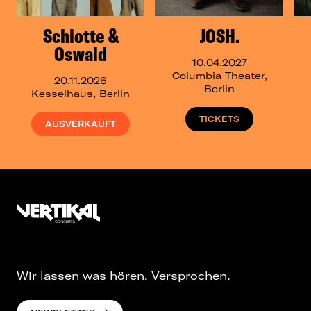
Schlotte &
JOSH.
Oswald
10.04.2027
Columbia Theater,
20.11.2026
Berlin
Kesselhaus, Berlin
TICKETS
AUSVERKAUFT
Wir lassen was hören. Versprochen.