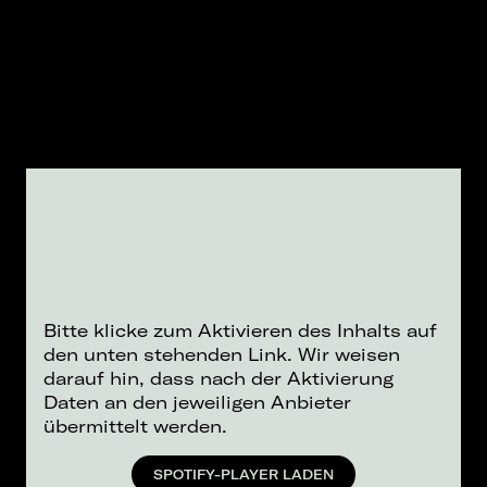
Bitte klicke zum Aktivieren des Inhalts auf
den unten stehenden Link. Wir weisen
darauf hin, dass nach der Aktivierung
Daten an den jeweiligen Anbieter
übermittelt werden.
SPOTIFY-PLAYER LADEN