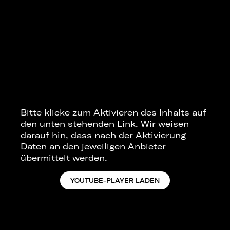
Bitte klicke zum Aktivieren des Inhalts auf
den unten stehenden Link. Wir weisen
darauf hin, dass nach der Aktivierung
Daten an den jeweiligen Anbieter
übermittelt werden.
YOUTUBE-PLAYER LADEN