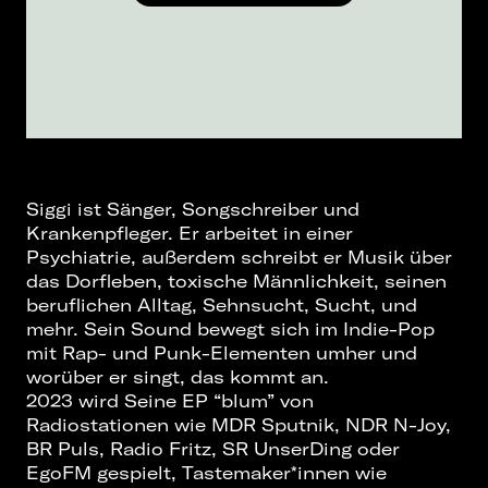
Siggi ist Sänger, Songschreiber und
Krankenpfleger. Er arbeitet in einer
Psychiatrie, außerdem schreibt er Musik über
das Dorfleben, toxische Männlichkeit, seinen
beruflichen Alltag, Sehnsucht, Sucht, und
mehr. Sein Sound bewegt sich im Indie-Pop
mit Rap- und Punk-Elementen umher und
worüber er singt, das kommt an.
2023 wird Seine EP “blum” von
Radiostationen wie MDR Sputnik, NDR N-Joy,
BR Puls, Radio Fritz, SR UnserDing oder
EgoFM gespielt, Tastemaker*innen wie