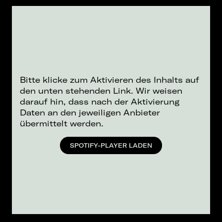
Bitte klicke zum Aktivieren des Inhalts auf
den unten stehenden Link. Wir weisen
darauf hin, dass nach der Aktivierung
Daten an den jeweiligen Anbieter
übermittelt werden.
SPOTIFY-PLAYER LADEN