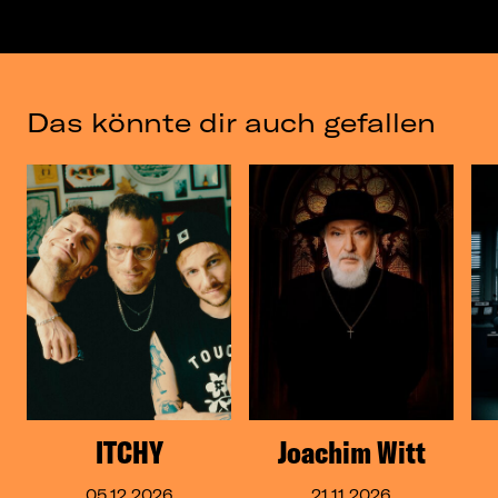
Das könnte dir auch gefallen
ITCHY
Joachim Witt
05.12.2026
21.11.2026