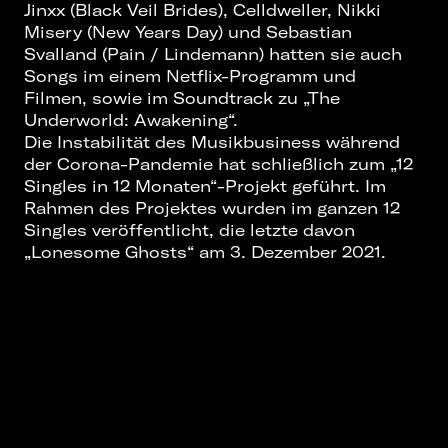
Jinxx (Black Veil Brides), Celldweller, Nikki
Misery (New Years Day) und Sebastian
Svalland (Pain / Lindemann) hatten sie auch
Songs im einem Netflix-Programm und
Filmen, sowie im Soundtrack zu „The
Underworld: Awakening“.
Die Instabilität des Musikbusiness während
der Corona-Pandemie hat schließlich zum „12
Singles in 12 Monaten“-Projekt geführt. Im
Rahmen des Projektes wurden im ganzen 12
Singles veröffentlicht, die letzte davon
„Lonesome Ghosts“ am 3. Dezember 2021.