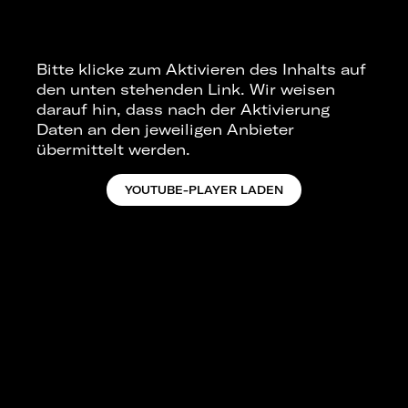
Bitte klicke zum Aktivieren des Inhalts auf
den unten stehenden Link. Wir weisen
darauf hin, dass nach der Aktivierung
Daten an den jeweiligen Anbieter
übermittelt werden.
YOUTUBE-PLAYER LADEN