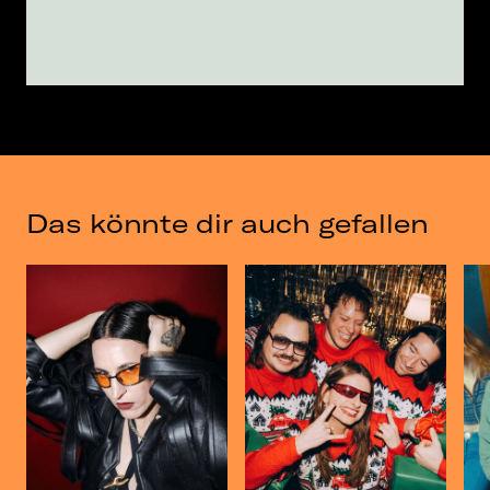
Das könnte dir auch gefallen