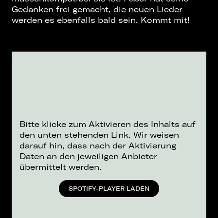
Gedanken frei gemacht, die neuen Lieder
werden es ebenfalls bald sein. Kommt mit!
Bitte klicke zum Aktivieren des Inhalts auf
den unten stehenden Link. Wir weisen
darauf hin, dass nach der Aktivierung
Daten an den jeweiligen Anbieter
übermittelt werden.
SPOTIFY-PLAYER LADEN