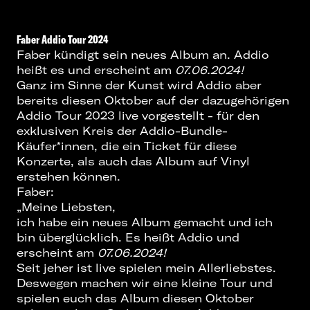
Faber Addio Tour 2024
Faber kündigt sein neues Album an. Addio
heißt es und erscheint am
07.06.2024!
Ganz im Sinne der Kunst wird Addio aber
bereits diesen Oktober auf der dazugehörigen
Addio Tour 2023 live vorgestellt - für den
exklusiven Kreis der Addio-Bundle-
Käufer*innen, die ein Ticket für diese
Konzerte, als auch das Album auf Vinyl
erstehen können.
Faber:
„Meine Liebsten,
ich habe ein neues Album gemacht und ich
bin überglücklich. Es heißt Addio und
erscheint am
07.06.2024!
Seit jeher ist live spielen mein Allerliebstes.
Deswegen machen wir eine kleine Tour und
spielen euch das Album diesen Oktober