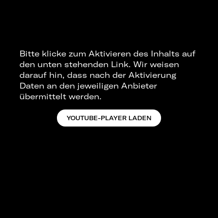
Bitte klicke zum Aktivieren des Inhalts auf
den unten stehenden Link. Wir weisen
darauf hin, dass nach der Aktivierung
Daten an den jeweiligen Anbieter
übermittelt werden.
YOUTUBE-PLAYER LADEN