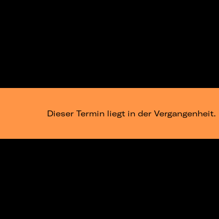
Dieser Termin liegt in der Vergangenheit.