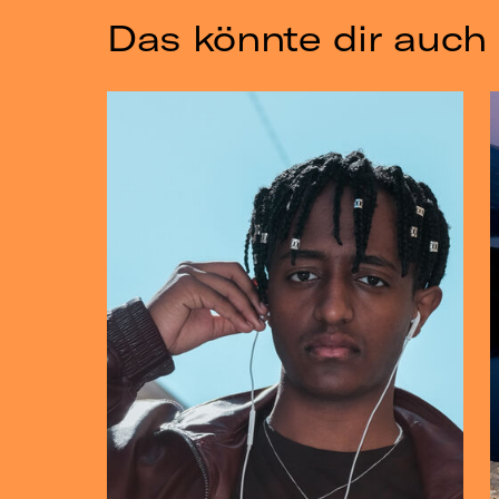
Das könnte dir auch 