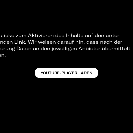
 klicke zum Aktivieren des Inhalts auf den unten
nden Link. Wir weisen darauf hin, dass nach der
ierung Daten an den jeweiligen Anbieter übermittelt
en.
YOUTUBE-PLAYER LADEN