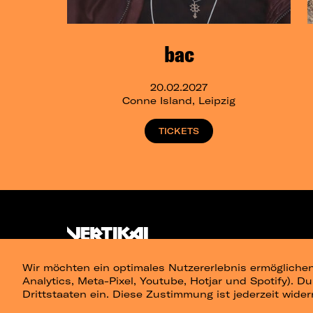
bac
20.02.2027
Conne Island, Leipzig
TICKETS
Wir möchten ein optimales Nutzererlebnis ermöglichen
Analytics, Meta-Pixel, Youtube, Hotjar und Spotify). D
Drittstaaten ein. Diese Zustimmung ist jederzeit wider