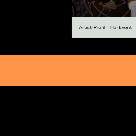
Artist-Profil
FB-Event