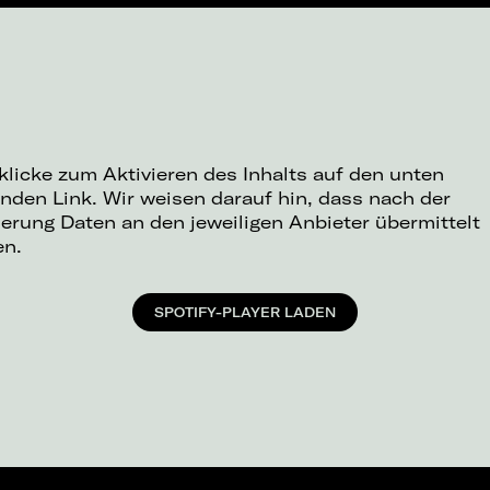
 klicke zum Aktivieren des Inhalts auf den unten
nden Link. Wir weisen darauf hin, dass nach der
ierung Daten an den jeweiligen Anbieter übermittelt
en.
SPOTIFY-PLAYER LADEN