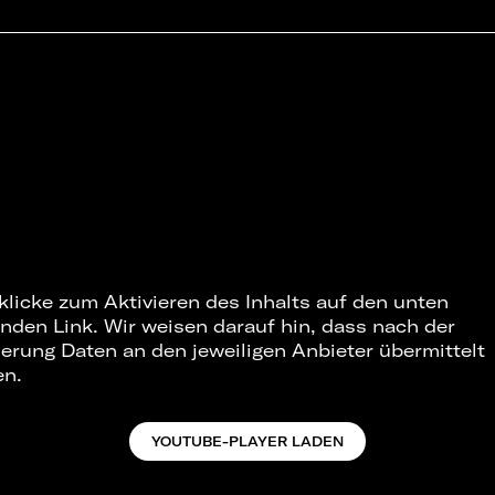
 klicke zum Aktivieren des Inhalts auf den unten
nden Link. Wir weisen darauf hin, dass nach der
ierung Daten an den jeweiligen Anbieter übermittelt
en.
YOUTUBE-PLAYER LADEN