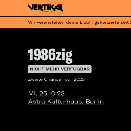
Wir veranstalten deine Lieblingskonzerte seit
1986zig
NICHT MEHR VERFÜGBAR
Zweite Chance Tour 2023
Mi, 25.10.23
Astra Kulturhaus, Berlin