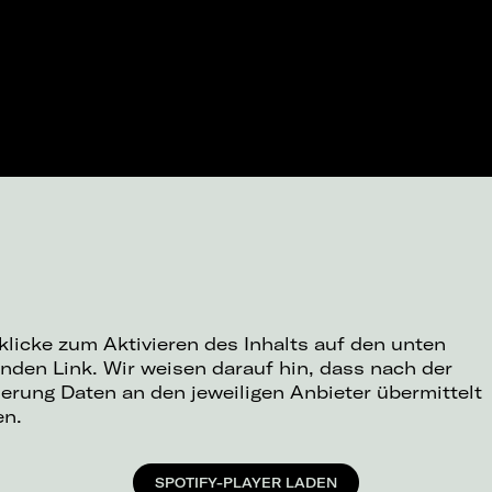
 klicke zum Aktivieren des Inhalts auf den unten
nden Link. Wir weisen darauf hin, dass nach der
ierung Daten an den jeweiligen Anbieter übermittelt
en.
SPOTIFY-PLAYER LADEN