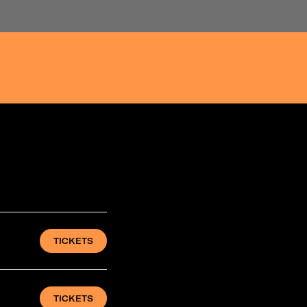
TICKETS
TICKETS