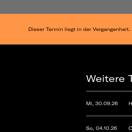
Dieser Termin liegt in der Vergangenheit.
Weitere 
Mi, 30.09.26
H
So, 04.10.26
C