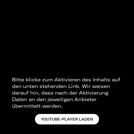
Bitte klicke zum Aktivieren des Inhalts auf
den unten stehenden Link. Wir weisen
darauf hin, dass nach der Aktivierung
Daten an den jeweiligen Anbieter
übermittelt werden.
YOUTUBE-PLAYER LADEN