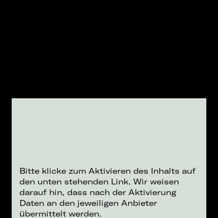
Bitte klicke zum Aktivieren des Inhalts auf
den unten stehenden Link. Wir weisen
darauf hin, dass nach der Aktivierung
Daten an den jeweiligen Anbieter
übermittelt werden.