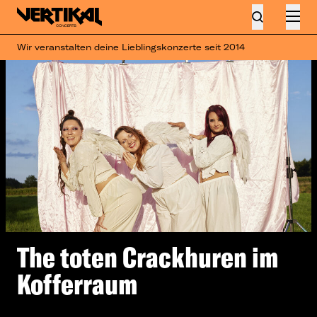
Wir veranstalten deine Lieblingskonzerte seit 2014
The toten Crackhuren im
Kofferraum