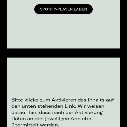
SPOTIFY-PLAYER LADEN
Bitte klicke zum Aktivieren des Inhalts auf
den unten stehenden Link. Wir weisen
darauf hin, dass nach der Aktivierung
Daten an den jeweiligen Anbieter
übermittelt werden.