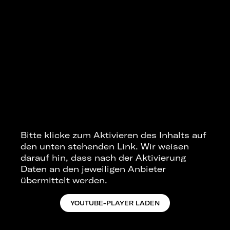
Bitte klicke zum Aktivieren des Inhalts auf
den unten stehenden Link. Wir weisen
darauf hin, dass nach der Aktivierung
Daten an den jeweiligen Anbieter
übermittelt werden.
YOUTUBE-PLAYER LADEN