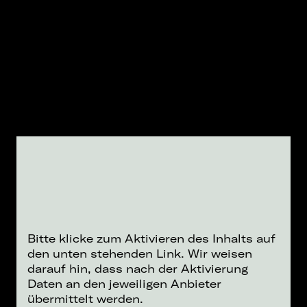
Bitte klicke zum Aktivieren des Inhalts auf
den unten stehenden Link. Wir weisen
darauf hin, dass nach der Aktivierung
Daten an den jeweiligen Anbieter
übermittelt werden.