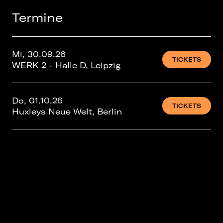
Termine
Mi, 30.09.26
TICKETS
WERK 2 - Halle D, Leipzig
Do, 01.10.26
TICKETS
Huxleys Neue Welt, Berlin