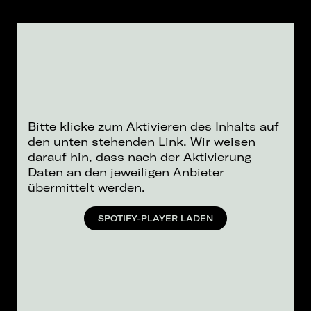
Bitte klicke zum Aktivieren des Inhalts auf
den unten stehenden Link. Wir weisen
darauf hin, dass nach der Aktivierung
Daten an den jeweiligen Anbieter
übermittelt werden.
SPOTIFY-PLAYER LADEN