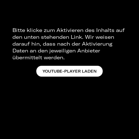
Bitte klicke zum Aktivieren des Inhalts auf
den unten stehenden Link. Wir weisen
darauf hin, dass nach der Aktivierung
Daten an den jeweiligen Anbieter
übermittelt werden.
YOUTUBE-PLAYER LADEN