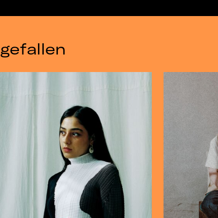
gefallen