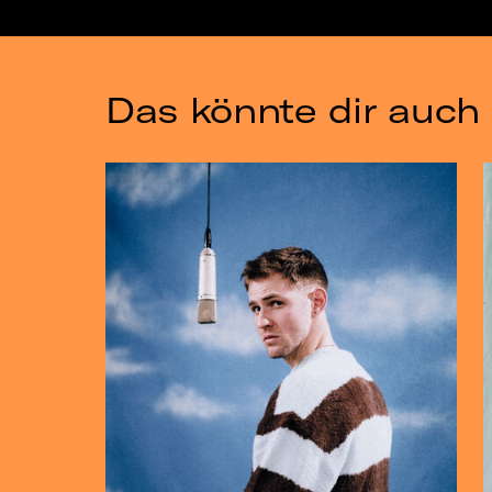
Das könnte dir auch 