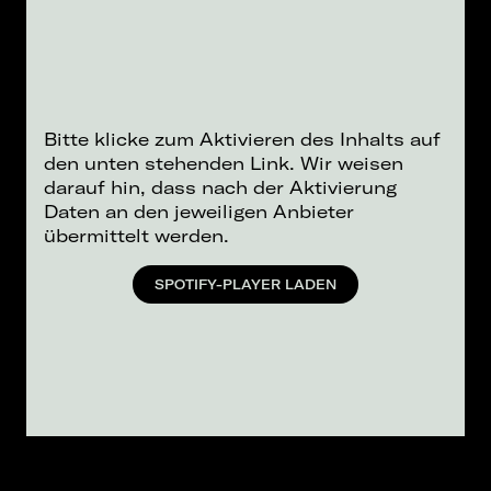
Bitte klicke zum Aktivieren des Inhalts auf
den unten stehenden Link. Wir weisen
darauf hin, dass nach der Aktivierung
Daten an den jeweiligen Anbieter
übermittelt werden.
SPOTIFY-PLAYER LADEN