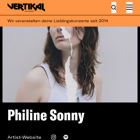
Wir veranstalten deine Lieblingskonzerte seit 2014
Philine Sonny
Artist-Website