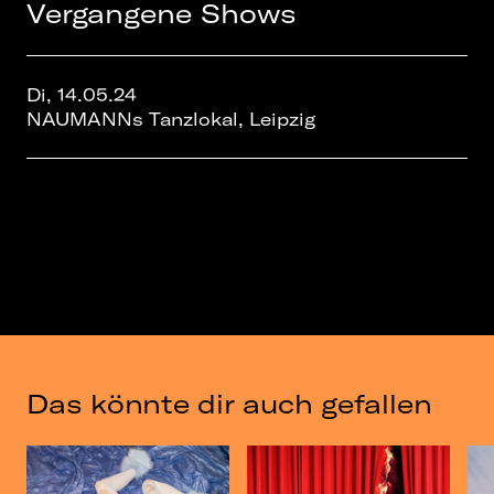
Vergangene Shows
Di, 14.05.24
NAUMANNs Tanzlokal, Leipzig
Das könnte dir auch gefallen