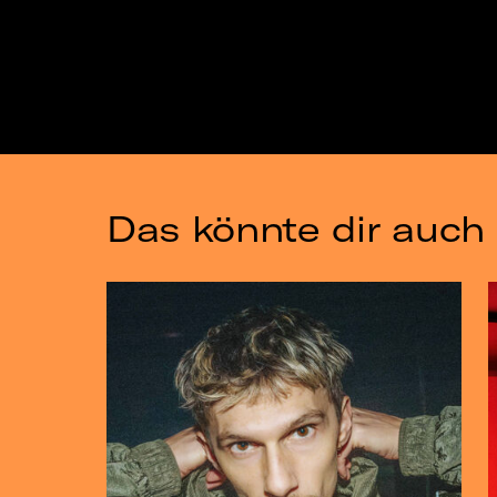
Das könnte dir auch 