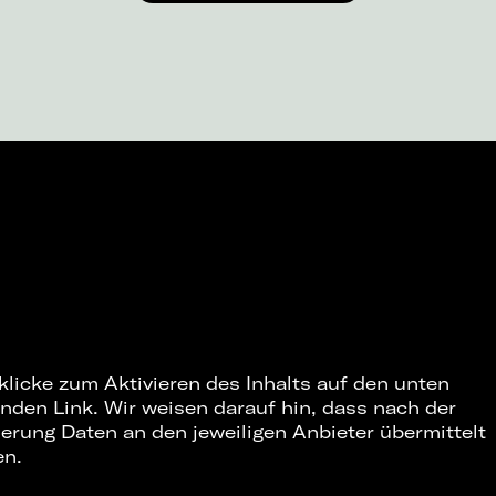
 klicke zum Aktivieren des Inhalts auf den unten
nden Link. Wir weisen darauf hin, dass nach der
ierung Daten an den jeweiligen Anbieter übermittelt
en.