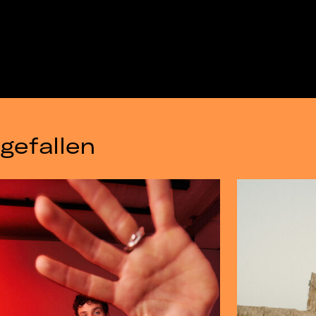
gefallen