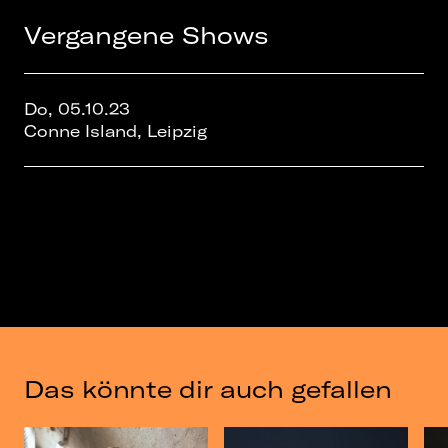
Vergangene Shows
Do, 05.10.23
Conne Island, Leipzig
Das könnte dir auch gefallen