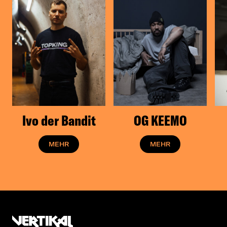
Ivo der Bandit
OG KEEMO
MEHR
MEHR