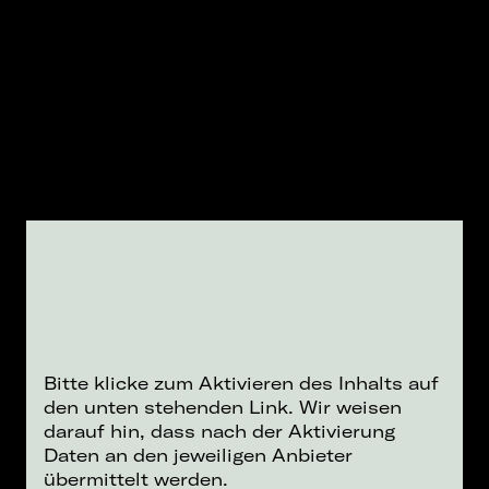
Bitte klicke zum Aktivieren des Inhalts auf
den unten stehenden Link. Wir weisen
darauf hin, dass nach der Aktivierung
Daten an den jeweiligen Anbieter
übermittelt werden.