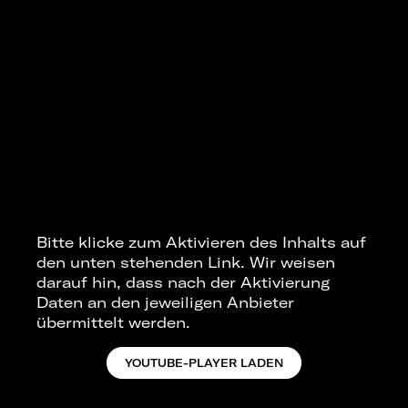
Bitte klicke zum Aktivieren des Inhalts auf
den unten stehenden Link. Wir weisen
darauf hin, dass nach der Aktivierung
Daten an den jeweiligen Anbieter
übermittelt werden.
YOUTUBE-PLAYER LADEN